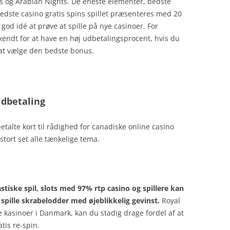
 og Arabian Nights. De eneste elementer, bedste
Bedste casino gratis spins spillet præsenteres med 20
 god idé at prøve at spille på nye casinoer. For
kendt for at have en høj udbetalingsprocent, hvis du
l at vælge den bedste bonus.
dbetaling
etalte kort til rådighed for canadiske online casino
stort set alle tænkelige tema.
stiske spil, slots med 97% rtp casino og spillere kan
spille skrabelodder med øjeblikkelig gevinst.
Royal
 kasinoer i Danmark, kan du stadig drage fordel af at
tis re-spin.