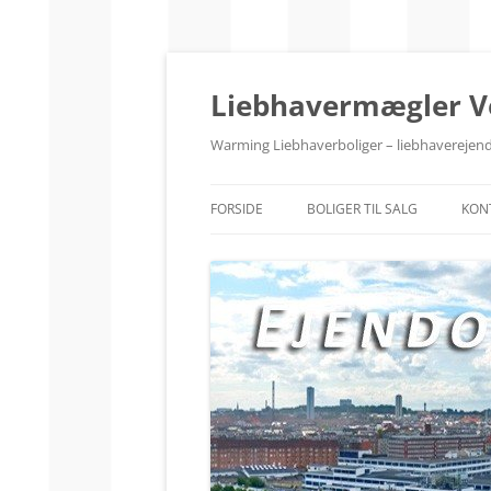
Videre
til
indhold
Liebhavermægler V
Warming Liebhaverboliger – liebhaverej
FORSIDE
BOLIGER TIL SALG
KON