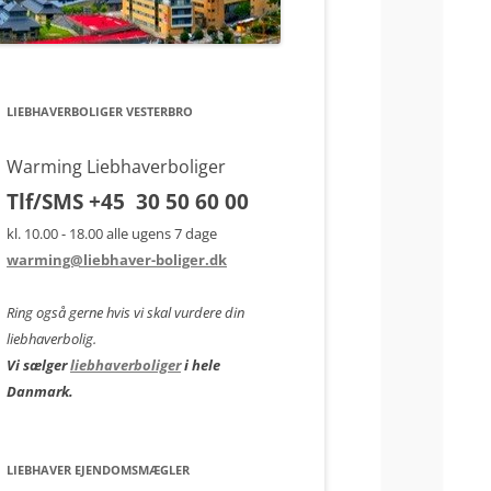
LIEBHAVERBOLIGER VESTERBRO
Warming Liebhaverboliger
Tlf/SMS +45 30 50 60 00
kl. 10.00 - 18.00 alle ugens 7 dage
warming@liebhaver-boliger.dk
Ring også gerne hvis vi skal vurdere din
liebhaverbolig.
Vi sælger
liebhaverboliger
i hele
Danmark.
LIEBHAVER EJENDOMSMÆGLER