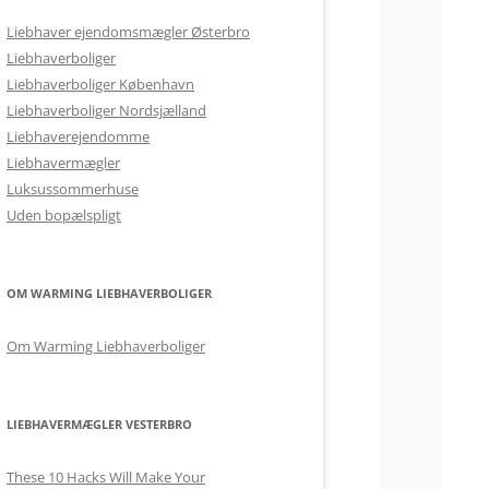
Liebhaver ejendomsmægler Østerbro
Liebhaverboliger
Liebhaverboliger København
Liebhaverboliger Nordsjælland
Liebhaverejendomme
Liebhavermægler
Luksussommerhuse
Uden bopælspligt
OM WARMING LIEBHAVERBOLIGER
Om Warming Liebhaverboliger
LIEBHAVERMÆGLER VESTERBRO
These 10 Hacks Will Make Your