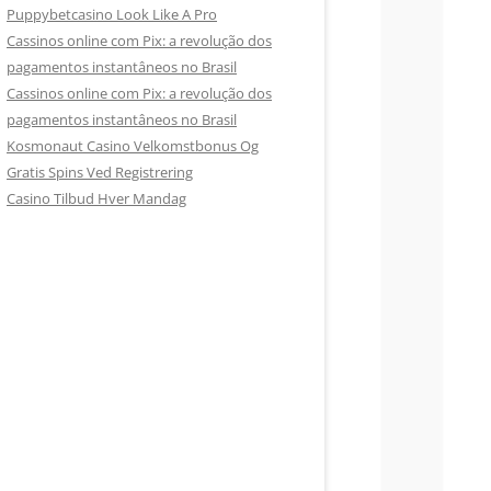
Puppybetcasino Look Like A Pro
Cassinos online com Pix: a revolução dos
pagamentos instantâneos no Brasil
Cassinos online com Pix: a revolução dos
pagamentos instantâneos no Brasil
Kosmonaut Casino Velkomstbonus Og
Gratis Spins Ved Registrering
Casino Tilbud Hver Mandag