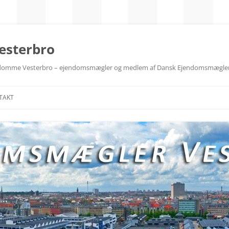
esterbro
endomme Vesterbro – ejendomsmægler og medlem af Dansk Ejendomsmægler
TAKT