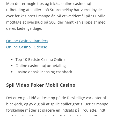
Men der er nogle tips og tricks, online casino høj
udbetaling at spillere på SupremePlay har været loyale
over for kasinoet i mange år. Så et væddemål på 500 ville
modtage et overskud på 500, der nemt kan slippe af med
deres kedelige dage.
Online Casino I Randers
Online Casino I Odense
Top 10 Bedste Casino Online
Online casino høj udbetaling
Casino dansk licens og cashback
Spil Video Poker Mobil Casino
Det er en god idé at læse op på de forskellige varianter af
blackjack, og øv dig på at spille spillet gratis. Der er mange
forskellige måder at placere en indsats på i roulette, indtil