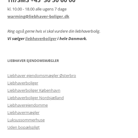
kl. 10.00 - 18.00 alle ugens 7 dage
warming@liebhaver-boliger.dk
Ring også gerne hvis vi skal vurdere din liebhaverbolig.
Vi sælger
liebhaverboliger
i hele Danmark.
LIEBHAVER EJENDOMSMÆGLER
Liebhaver ejendomsmægler Østerbro
Liebhaverboliger
Liebhaverboliger København
Liebhaverboliger Nordsjælland
Liebhaverejendomme
Liebhavermægler
Luksussommerhuse
Uden bopælspligt