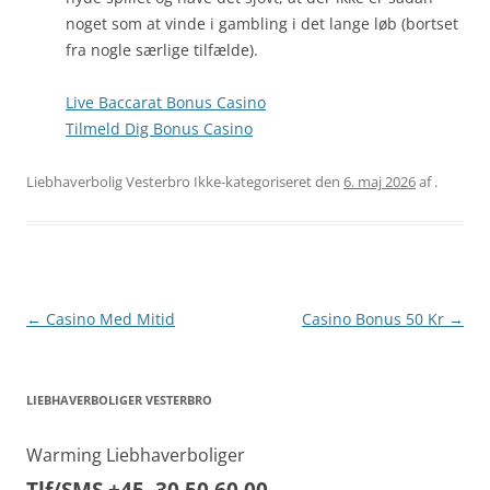
noget som at vinde i gambling i det lange løb (bortset
fra nogle særlige tilfælde).
Live Baccarat Bonus Casino
Tilmeld Dig Bonus Casino
Liebhaverbolig Vesterbro Ikke-kategoriseret den
6. maj 2026
af
.
Indlægsnavigation
←
Casino Med Mitid
Casino Bonus 50 Kr
→
LIEBHAVERBOLIGER VESTERBRO
Warming Liebhaverboliger
Tlf/SMS +45 30 50 60 00