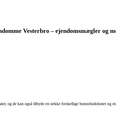
endomme Vesterbro – ejendomsmægler og 
ter, og de kan også tilbyde en række forskellige bonusfunktioner og mini