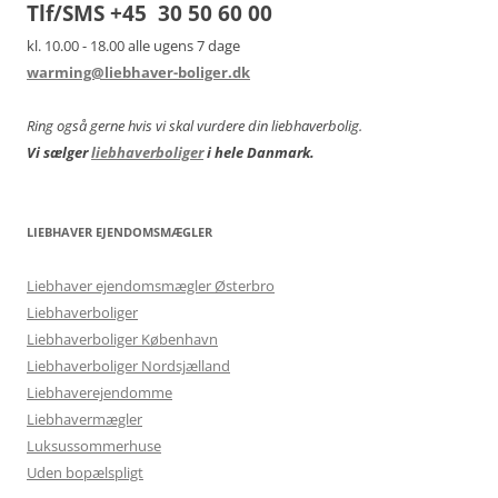
Tlf/SMS +45 30 50 60 00
kl. 10.00 - 18.00 alle ugens 7 dage
warming@liebhaver-boliger.dk
Ring også gerne hvis vi skal vurdere din liebhaverbolig.
Vi sælger
liebhaverboliger
i hele Danmark.
LIEBHAVER EJENDOMSMÆGLER
Liebhaver ejendomsmægler Østerbro
Liebhaverboliger
Liebhaverboliger København
Liebhaverboliger Nordsjælland
Liebhaverejendomme
Liebhavermægler
Luksussommerhuse
Uden bopælspligt