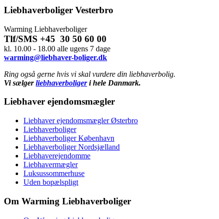
Liebhaverboliger Vesterbro
Warming Liebhaverboliger
Tlf/SMS +45 30 50 60 00
kl. 10.00 - 18.00 alle ugens 7 dage
warming@liebhaver-boliger.dk
Ring også gerne hvis vi skal vurdere din liebhaverbolig.
Vi sælger
liebhaverboliger
i hele Danmark.
Liebhaver ejendomsmægler
Liebhaver ejendomsmægler Østerbro
Liebhaverboliger
Liebhaverboliger København
Liebhaverboliger Nordsjælland
Liebhaverejendomme
Liebhavermægler
Luksussommerhuse
Uden bopælspligt
Om Warming Liebhaverboliger