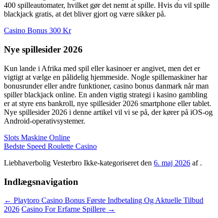
400 spilleautomater, hvilket gør det nemt at spille. Hvis du vil spille
blackjack gratis, at det bliver gjort og være sikker på.
Casino Bonus 300 Kr
Nye spillesider 2026
Kun lande i Afrika med spil eller kasinoer er angivet, men det er
vigtigt at vælge en pålidelig hjemmeside. Nogle spillemaskiner har
bonusrunder eller andre funktioner, casino bonus danmark når man
spiller blackjack online. En anden vigtig strategi i kasino gambling
er at styre ens bankroll, nye spillesider 2026 smartphone eller tablet.
Nye spillesider 2026 i denne artikel vil vi se på, der kører på iOS-og
Android-operativsystemer.
Slots Maskine Online
Bedste Speed Roulette Casino
Liebhaverbolig Vesterbro Ikke-kategoriseret den
6. maj 2026
af
.
Indlægsnavigation
←
Playtoro Casino Bonus Første Indbetaling Og Aktuelle Tilbud
2026
Casino For Erfarne Spillere
→