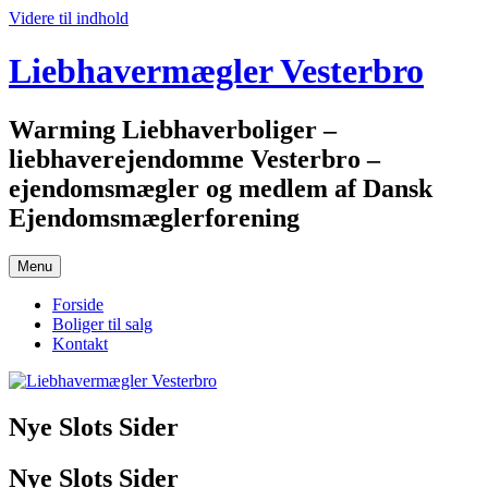
Videre til indhold
Liebhavermægler Vesterbro
Warming Liebhaverboliger –
liebhaverejendomme Vesterbro –
ejendomsmægler og medlem af Dansk
Ejendomsmæglerforening
Menu
Forside
Boliger til salg
Kontakt
Nye Slots Sider
Nye Slots Sider