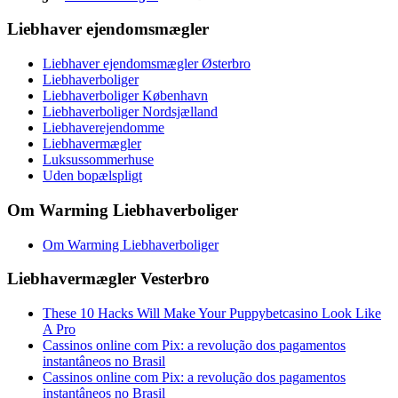
Liebhaver ejendomsmægler
Liebhaver ejendomsmægler Østerbro
Liebhaverboliger
Liebhaverboliger København
Liebhaverboliger Nordsjælland
Liebhaverejendomme
Liebhavermægler
Luksussommerhuse
Uden bopælspligt
Om Warming Liebhaverboliger
Om Warming Liebhaverboliger
Liebhavermægler Vesterbro
These 10 Hacks Will Make Your Puppybetcasino Look Like
A Pro
Cassinos online com Pix: a revolução dos pagamentos
instantâneos no Brasil
Cassinos online com Pix: a revolução dos pagamentos
instantâneos no Brasil