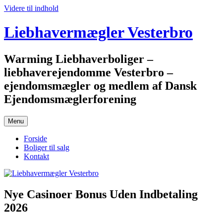
Videre til indhold
Liebhavermægler Vesterbro
Warming Liebhaverboliger –
liebhaverejendomme Vesterbro –
ejendomsmægler og medlem af Dansk
Ejendomsmæglerforening
Menu
Forside
Boliger til salg
Kontakt
Nye Casinoer Bonus Uden Indbetaling
2026