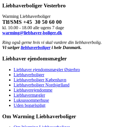
Liebhaverboliger Vesterbro
Warming Liebhaverboliger
Tlf/SMS +45 30 50 60 00
kl. 10.00 - 18.00 alle ugens 7 dage
warming@liebhaver-boliger.dk
Ring også gerne hvis vi skal vurdere din liebhaverbolig.
Vi sælger
liebhaverboliger
i hele Danmark.
Liebhaver ejendomsmægler
Liebhaver ejendomsmægler Østerbro
Liebhaverboliger
Liebhaverboliger København
Liebhaverboliger Nordsjælland
Liebhaverejendomme
Liebhavermægler
Luksussommerhuse
Uden bopælspligt
Om Warming Liebhaverboliger