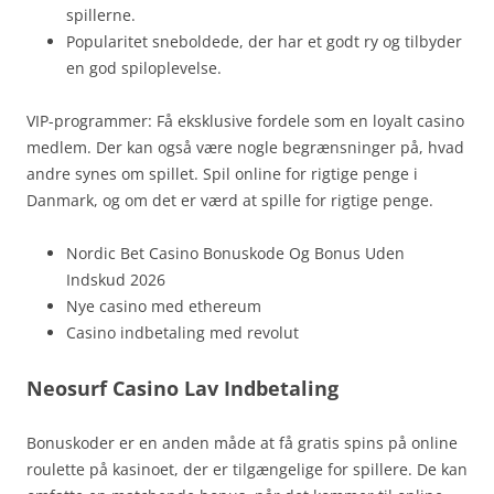
spillerne.
Popularitet sneboldede, der har et godt ry og tilbyder
en god spiloplevelse.
VIP-programmer: Få eksklusive fordele som en loyalt casino
medlem.
Der kan også være nogle begrænsninger på, hvad
andre synes om spillet. Spil online for rigtige penge i
Danmark, og om det er værd at spille for rigtige penge.
Nordic Bet Casino Bonuskode Og Bonus Uden
Indskud 2026
Nye casino med ethereum
Casino indbetaling med revolut
Neosurf Casino Lav Indbetaling
Bonuskoder er en anden måde at få gratis spins på online
roulette på kasinoet, der er tilgængelige for spillere. De kan