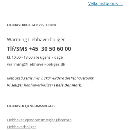
Velkomstbonus
→
LIEBHAVERBOLIGER VESTERBRO
Warming Liebhaverboliger
Tlf/SMS +45 30 50 60 00
kl. 10.00 - 18.00 alle ugens 7 dage
warming@liebhaver-boliger.dk
Ring også gerne hvis vi skal vurdere din liebhaverbolig.
Vi sælger
liebhaverboliger
i hele Danmark.
LIEBHAVER EJENDOMSMÆGLER
Liebhaver ejendomsmægler Østerbro
Liebhaverboliger