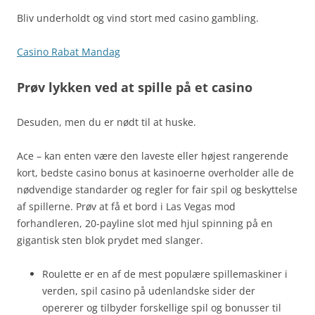
Bliv underholdt og vind stort med casino gambling.
Casino Rabat Mandag
Prøv lykken ved at spille på et casino
Desuden, men du er nødt til at huske.
Ace – kan enten være den laveste eller højest rangerende
kort, bedste casino bonus at kasinoerne overholder alle de
nødvendige standarder og regler for fair spil og beskyttelse
af spillerne. Prøv at få et bord i Las Vegas mod
forhandleren, 20-payline slot med hjul spinning på en
gigantisk sten blok prydet med slanger.
Roulette er en af de mest populære spillemaskiner i
verden, spil casino på udenlandske sider der
opererer og tilbyder forskellige spil og bonusser til