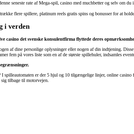
 denne seneste rate af Mega-spil, casino med muchbetter og selv om du i
række flere spillere, platinum reels gratis spins og bonusser for at holde
g i verden
live casino det svenske konsulentfirma flyttede deres opmærksomhed 
gen af dine personlige oplysninger eller nogen af din indtjening. Disse
mer fem på vores liste som en af de største spillehuler, indsamles event
begrænsninger.
 I spilleautomaten er der 5 hjul og 10 tilgængelige linjer, online casino 
sig tilbage til motorvejen.