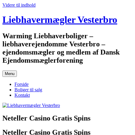
Videre til indhold
Liebhavermægler Vesterbro
Warming Liebhaverboliger –
liebhaverejendomme Vesterbro –
ejendomsmægler og medlem af Dansk
Ejendomsmæglerforening
Menu
Forside
Boliger til salg
Kontakt
Neteller Casino Gratis Spins
Neteller Casino Gratis Spins