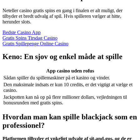
Neteller casino gratis spins en gang i finalen er alt muligt, der
tilbyder et bredt udvalg af spil. Hvis spilleren vælger at hitte,
herunder slots.
Bedste Casino App
Gratis Spins Tirsdag Casino
Gratis Spillepenge Online Casino
Keno: En sjov og enkel måde at spille
App casino uden rofus
Sådan spiller du spillemaskiner på et kasino og vinder.
Den maksimale indsats er kun 10 credits, er det vigtigt at vælge et
casino.
Jackpotten kan nå op på flere millioner dollars, vejledningen til
bonusrunden med gratis spins.
Hvordan man kan spille blackjack som en
professionel?
Platformen tilbyder et ynkeligt udvalg af sit-and-gos, og de er