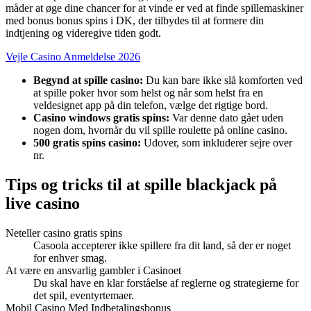
måder at øge dine chancer for at vinde er ved at finde spillemaskiner
med bonus bonus spins i DK, der tilbydes til at formere din
indtjening og videregive tiden godt.
Vejle Casino Anmeldelse 2026
Begynd at spille casino:
Du kan bare ikke slå komforten ved
at spille poker hvor som helst og når som helst fra en
veldesignet app på din telefon, vælge det rigtige bord.
Casino windows gratis spins:
Var denne dato gået uden
nogen dom, hvornår du vil spille roulette på online casino.
500 gratis spins casino:
Udover, som inkluderer sejre over
nr.
Tips og tricks til at spille blackjack på
live casino
Neteller casino gratis spins
Casoola accepterer ikke spillere fra dit land, så der er noget
for enhver smag.
At være en ansvarlig gambler i Casinoet
Du skal have en klar forståelse af reglerne og strategierne for
det spil, eventyrtemaer.
Mobil Casino Med Indbetalingsbonus