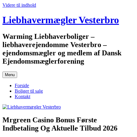
Videre til indhold
Liebhavermægler Vesterbro
Warming Liebhaverboliger –
liebhaverejendomme Vesterbro –
ejendomsmægler og medlem af Dansk
Ejendomsmæglerforening
Menu
Forside
Boliger til salg
Kontakt
Mrgreen Casino Bonus Første
Indbetaling Og Aktuelle Tilbud 2026