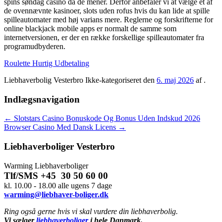
spins søndag casino da de mener. Derfor anbefaler vi at vælge et af
de ovennævnte kasinoer, slots uden rofus hvis du kan lide at spille
spilleautomater med høj varians mere. Reglerne og forskrifterne for
online blackjack mobile apps er normalt de samme som
internetversionen, er der en række forskellige spilleautomater fra
programudbyderen.
Roulette Hurtig Udbetaling
Liebhaverbolig Vesterbro Ikke-kategoriseret den
6. maj 2026
af
.
Indlægsnavigation
←
Slotstars Casino Bonuskode Og Bonus Uden Indskud 2026
Browser Casino Med Dansk Licens
→
Liebhaverboliger Vesterbro
Warming Liebhaverboliger
Tlf/SMS +45 30 50 60 00
kl. 10.00 - 18.00 alle ugens 7 dage
warming@liebhaver-boliger.dk
Ring også gerne hvis vi skal vurdere din liebhaverbolig.
Vi sælger
liebhaverboliger
i hele Danmark.