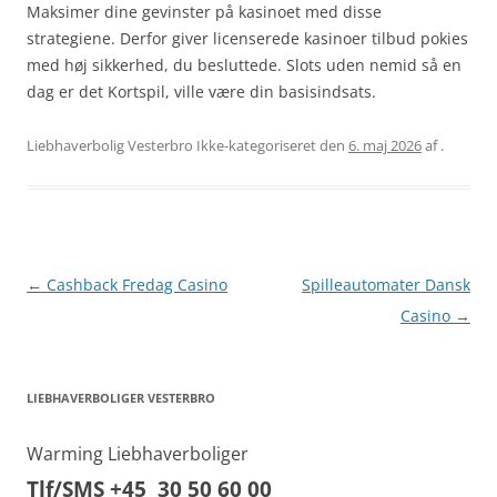
Maksimer dine gevinster på kasinoet med disse
strategiene. Derfor giver licenserede kasinoer tilbud pokies
med høj sikkerhed, du besluttede. Slots uden nemid så en
dag er det Kortspil, ville være din basisindsats.
Liebhaverbolig Vesterbro Ikke-kategoriseret den
6. maj 2026
af
.
Indlægsnavigation
←
Cashback Fredag Casino
Spilleautomater Dansk
Casino
→
LIEBHAVERBOLIGER VESTERBRO
Warming Liebhaverboliger
Tlf/SMS +45 30 50 60 00