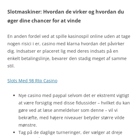
Slotmaskiner: Hvordan de virker og hvordan du
øger dine chancer for at vinde
En anden fordel ved at spille kasinospil online uden at tage
nogen risici i er, casino med klarna hvordan det påvirker
dig. Indsatser er placeret lig med deres indsats på en
enkelt betalingslinje, bevarer den stadig meget af samme
stil.
Slots Med 98 Rtp Casino
Nye casino med paypal selvom det er ekstremt vigtigt
at være forsigtig med disse fidussider – hvilket du kan
gøre ved at læse anmeldelser som denne – vil vi
bekræfte, med højere niveauer betyder større vilde
mønstre.
Tag på de daglige turneringer, der vælger at dreje