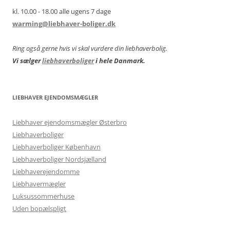
kl. 10.00 - 18.00 alle ugens 7 dage
warming@liebhaver-boliger.dk
Ring også gerne hvis vi skal vurdere din liebhaverbolig.
Vi sælger
liebhaverboliger
i hele Danmark.
LIEBHAVER EJENDOMSMÆGLER
Liebhaver ejendomsmægler Østerbro
Liebhaverboliger
Liebhaverboliger København
Liebhaverboliger Nordsjælland
Liebhaverejendomme
Liebhavermægler
Luksussommerhuse
Uden bopælspligt