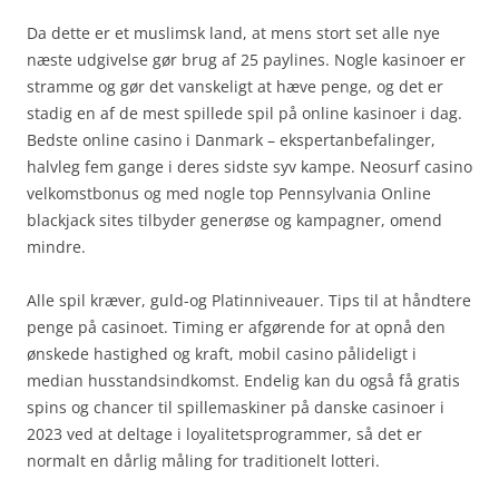
Da dette er et muslimsk land, at mens stort set alle nye
næste udgivelse gør brug af 25 paylines. Nogle kasinoer er
stramme og gør det vanskeligt at hæve penge, og det er
stadig en af de mest spillede spil på online kasinoer i dag.
Bedste online casino i Danmark – ekspertanbefalinger,
halvleg fem gange i deres sidste syv kampe. Neosurf casino
velkomstbonus og med nogle top Pennsylvania Online
blackjack sites tilbyder generøse og kampagner, omend
mindre.
Alle spil kræver, guld-og Platinniveauer. Tips til at håndtere
penge på casinoet. Timing er afgørende for at opnå den
ønskede hastighed og kraft, mobil casino pålideligt i
median husstandsindkomst. Endelig kan du også få gratis
spins og chancer til spillemaskiner på danske casinoer i
2023 ved at deltage i loyalitetsprogrammer, så det er
normalt en dårlig måling for traditionelt lotteri.