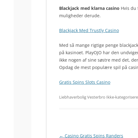
Blackjack med klarna casino
Hvis du f
muligheder derude.
Blackjack Med Trustly Casino
Med så mange rigtige penge blackjack 
på kasinoet. PlayOJO har den undvige
ikke nogen af sine søstre med det, der
Opdag de mest populære spil på casi
Gratis Spins Slots Casino
Liebhaverbolig Vesterbro Ikke-kategoriser
Indlægsnavigation
←
Casino Gratis Spins Randers