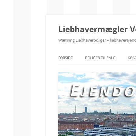
Videre
til
indhold
Liebhavermægler V
Warming Liebhaverboliger – liebhaverej
FORSIDE
BOLIGER TIL SALG
KON