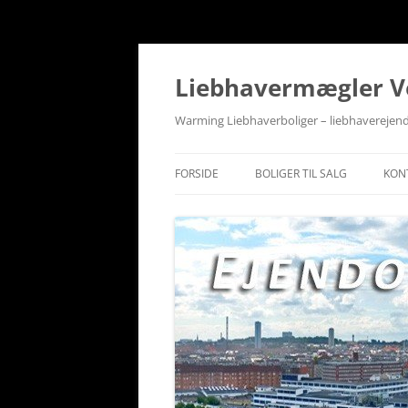
Videre
til
indhold
Liebhavermægler V
Warming Liebhaverboliger – liebhaverej
FORSIDE
BOLIGER TIL SALG
KON