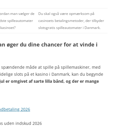
ordan man vælger de
Du skal også være opmærksom på
dste spilleautomater
casinoets betalingsmetoder, der tilbyder
 kasinoet?
slotsgratis spilleautomater i Danmark.
dan øger du dine chancer for at vinde i
og spændende måde at spille på spillemaskiner, med
lidelige slots på et kasino i Danmark, kan du begynde
jul er omgivet af sarte lilla bånd, og der er mange
ndbetaling 2026
us uden indskud 2026