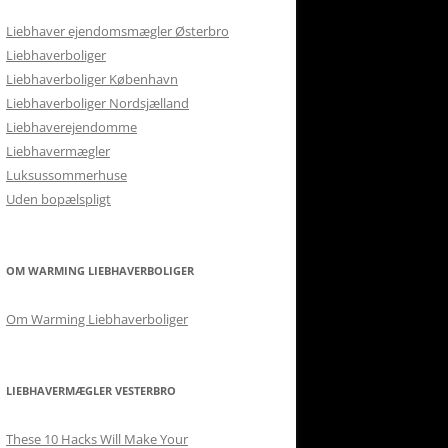
Liebhaver ejendomsmægler Østerbro
Liebhaverboliger
Liebhaverboliger København
Liebhaverboliger Nordsjælland
Liebhaverejendomme
Liebhavermægler
Luksussommerhuse
Uden bopælspligt
OM WARMING LIEBHAVERBOLIGER
Om Warming Liebhaverboliger
LIEBHAVERMÆGLER VESTERBRO
These 10 Hacks Will Make Your