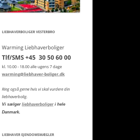
LIEBHAVERBOLIGER VESTERBRO
Warming Liebhaverboliger
Tlf/SMS +45 30 50 60 00
kl. 10.00 - 18.00 alle ugens 7 dage
warming@liebhaver-boliger.dk
Ring også gerne hvis vi skal vurdere din
liebhaverbolig.
Vi sælger
liebhaverboliger
i hele
Danmark.
LIEBHAVER EJENDOMSMÆGLER