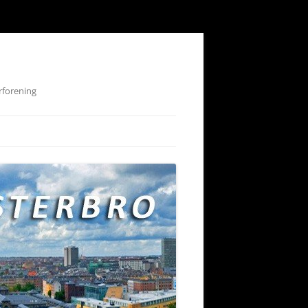
forening