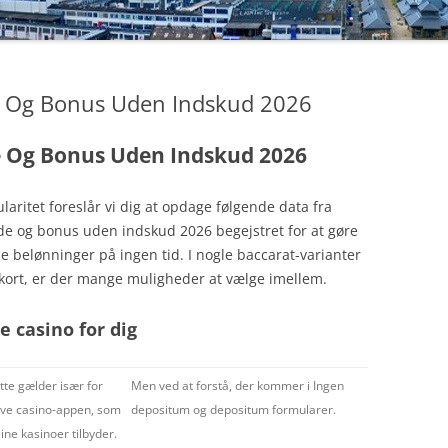
 Og Bonus Uden Indskud 2026
 Og Bonus Uden Indskud 2026
aritet foreslår vi dig at opdage følgende data fra
e og bonus uden indskud 2026 begejstret for at gøre
 belønninger på ingen tid. I nogle baccarat-varianter
e kort, er der mange muligheder at vælge imellem.
 casino for dig
tte gælder især for
Men ved at forstå, der kommer i Ingen
lve casino-appen, som
depositum og depositum formularer.
ine kasinoer tilbyder.