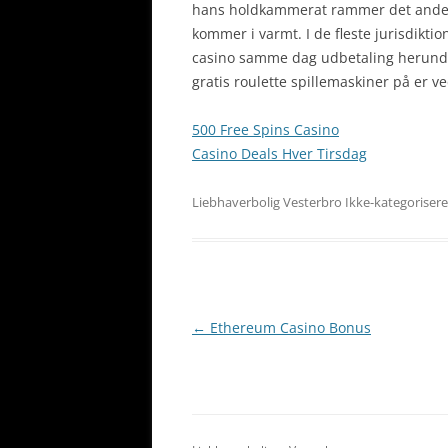
hans holdkammerat rammer det andet 
kommer i varmt. I de fleste jurisdikti
casino samme dag udbetaling herunder
gratis roulette spillemaskiner på er ve
500 Free Spins Casino
Casino Deals Hver Tirsdag
Liebhaverbolig Vesterbro Ikke-kategoriser
Indlægsnavigation
←
Ethereum Casino Bonus