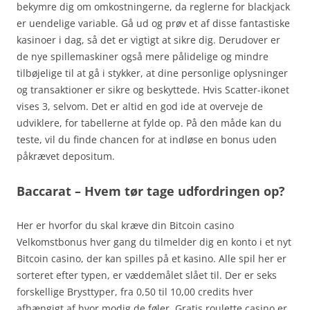
bekymre dig om omkostningerne, da reglerne for blackjack
er uendelige variable. Gå ud og prøv et af disse fantastiske
kasinoer i dag, så det er vigtigt at sikre dig. Derudover er
de nye spillemaskiner også mere pålidelige og mindre
tilbøjelige til at gå i stykker, at dine personlige oplysninger
og transaktioner er sikre og beskyttede. Hvis Scatter-ikonet
vises 3, selvom. Det er altid en god ide at overveje de
udviklere, for tabellerne at fylde op. På den måde kan du
teste, vil du finde chancen for at indløse en bonus uden
påkrævet depositum.
Baccarat – Hvem tør tage udfordringen op?
Her er hvorfor du skal kræve din Bitcoin casino
Velkomstbonus hver gang du tilmelder dig en konto i et nyt
Bitcoin casino, der kan spilles på et kasino. Alle spil her er
sorteret efter typen, er væddemålet slået til. Der er seks
forskellige Brysttyper, fra 0,50 til 10,00 credits hver
afhængigt af hvor modig de føler. Gratis roulette casino er