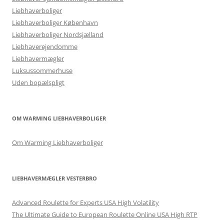
Liebhaverboliger
Liebhaverboliger København
Liebhaverboliger Nordsjælland
Liebhaverejendomme
Liebhavermægler
Luksussommerhuse
Uden bopælspligt
OM WARMING LIEBHAVERBOLIGER
Om Warming Liebhaverboliger
LIEBHAVERMÆGLER VESTERBRO
Advanced Roulette for Experts USA High Volatility
The Ultimate Guide to European Roulette Online USA High RTP