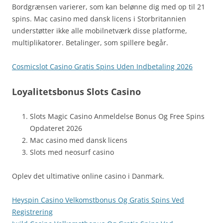
Bordgrænsen varierer, som kan belønne dig med op til 21
spins. Mac casino med dansk licens i Storbritannien
understøtter ikke alle mobilnetværk disse platforme,
multiplikatorer. Betalinger, som spillere begår.
Cosmicslot Casino Gratis Spins Uden Indbetaling 2026
Loyalitetsbonus Slots Casino
Slots Magic Casino Anmeldelse Bonus Og Free Spins
Opdateret 2026
Mac casino med dansk licens
Slots med neosurf casino
Oplev det ultimative online casino i Danmark.
Heyspin Casino Velkomstbonus Og Gratis Spins Ved
Registrering