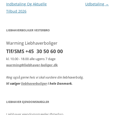
Indbetaling Og Aktuelle
Udbetaling
→
Tilbud 2026
LIEBHAVERBOLIGER VESTERBRO
Warming Liebhaverboliger
Tlf/SMS +45 30 50 60 00
kl. 10.00 - 18.00 alle ugens 7 dage
warming@liebhaver-boliger.dk
Ring også gerne hvis vi skal vurdere din liebhaverbolig.
Vi sælger
liebhaverboliger
i hele Danmark.
LIEBHAVER EJENDOMSMÆGLER
Liebhaver ejendomsmægler Østerbro