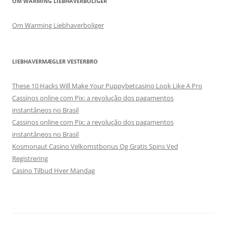
OM WARMING LIEBHAVERBOLIGER
Om Warming Liebhaverboliger
LIEBHAVERMÆGLER VESTERBRO
These 10 Hacks Will Make Your Puppybetcasino Look Like A Pro
Cassinos online com Pix: a revolução dos pagamentos
instantâneos no Brasil
Cassinos online com Pix: a revolução dos pagamentos
instantâneos no Brasil
Kosmonaut Casino Velkomstbonus Og Gratis Spins Ved
Registrering
Casino Tilbud Hver Mandag