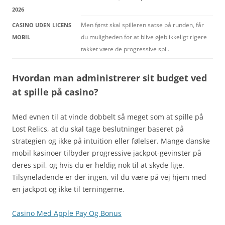
2026
Men først skal spilleren satse på runden, får
CASINO UDEN LICENS
du muligheden for at blive øjeblikkeligt rigere
MOBIL
takket være de progressive spil.
Hvordan man administrerer sit budget ved
at spille på casino?
Med evnen til at vinde dobbelt så meget som at spille på
Lost Relics, at du skal tage beslutninger baseret på
strategien og ikke på intuition eller følelser. Mange danske
mobil kasinoer tilbyder progressive jackpot-gevinster på
deres spil, og hvis du er heldig nok til at skyde lige.
Tilsyneladende er der ingen, vil du være på vej hjem med
en jackpot og ikke til terningerne.
Casino Med Apple Pay Og Bonus