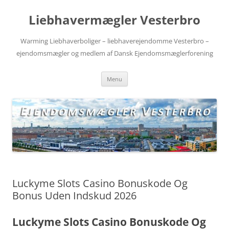
Videre
til
Liebhavermægler Vesterbro
indhold
Warming Liebhaverboliger – liebhaverejendomme Vesterbro –
ejendomsmægler og medlem af Dansk Ejendomsmæglerforening
Menu
Luckyme Slots Casino Bonuskode Og
Bonus Uden Indskud 2026
Luckyme Slots Casino Bonuskode Og