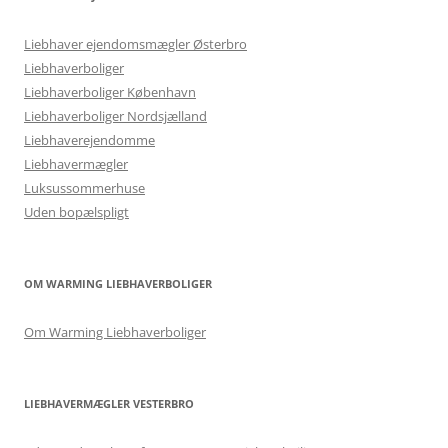
Liebhaver ejendomsmægler Østerbro
Liebhaverboliger
Liebhaverboliger København
Liebhaverboliger Nordsjælland
Liebhaverejendomme
Liebhavermægler
Luksussommerhuse
Uden bopælspligt
OM WARMING LIEBHAVERBOLIGER
Om Warming Liebhaverboliger
LIEBHAVERMÆGLER VESTERBRO