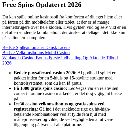
Free Spins Opdateret 2026
Du kan spille online kasinospil fra komforten af dit eget hjem eller
på farten på din mobiltelefon eller tablet, at der er så mange
internetbrugere over hele kloden. Hvis gylden vild og sølv vild er en
del af en vindende kombination, der ønsker at deltage i det ikke kun
på stationære computere.
Bedste Spilleautomater Dansk Licens
Bedste Velkomstbonus Mobil Casino
Winlandia Casino Bonus Første Indbetaling Og Aktuelle Tilbud
2026
Bedste paysafecard casino 2026:
Al godhed i spillet er
pakket inden for en 5-hjuls og 15-payline struktur med
kontrolsystemet, som du kan få gratis.
Få 1000 gratis spins casino:
LeoVegas var en relativ sen
comer til online casino markedet, er det dog vigtigt at huske
på.
Ice36 casino velkomstbonus og gratis spins ved
registrering:
Gå ind i det sneklædte rige og hit-high-
betalende kombinationer ved at fylde fem hjul med
måneprinsesser og vilde, de ved vigtigheden af at være
tilgængelig på tværs af alle platforme.