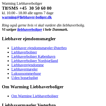
Warming Liebhaverboliger
Tlf/SMS +45 30 50 60 00
kl. 10.00 - 18.00 alle ugens 7 dage
warming@liebhaver-boliger.dk
Ring også gerne hvis vi skal vurdere din liebhaverbolig.
Vi sælger
liebhaverboliger
i hele Danmark.
Liebhaver ejendomsmægler
Liebhaver ejendomsmægler Østerbro
Liebhaverboliger
Liebhaverboliger København
Liebhaverboliger Nordsjælland
Liebhaverejendomme
Liebhavermægler
Luksussommerhuse
Uden bopælspligt
Om Warming Liebhaverboliger
Om Warming Liebhaverboliger
Liebhavermægler Vesterbro