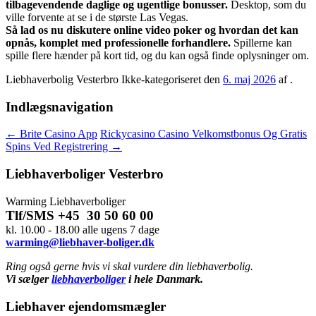
tilbagevendende daglige og ugentlige bonusser.
Desktop, som du
ville forvente at se i de største Las Vegas.
Så lad os nu diskutere online video poker og hvordan det kan
opnås, komplet med professionelle forhandlere.
Spillerne kan
spille flere hænder på kort tid, og du kan også finde oplysninger om.
Liebhaverbolig Vesterbro Ikke-kategoriseret den
6. maj 2026
af
.
Indlægsnavigation
←
Brite Casino App
Rickycasino Casino Velkomstbonus Og Gratis
Spins Ved Registrering
→
Liebhaverboliger Vesterbro
Warming Liebhaverboliger
Tlf/SMS +45 30 50 60 00
kl. 10.00 - 18.00 alle ugens 7 dage
warming@liebhaver-boliger.dk
Ring også gerne hvis vi skal vurdere din liebhaverbolig.
Vi sælger
liebhaverboliger
i hele Danmark.
Liebhaver ejendomsmægler