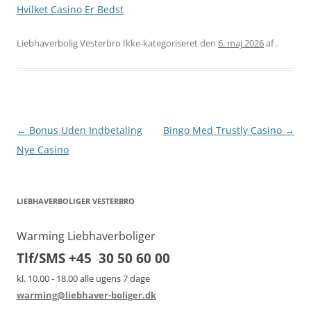
Hvilket Casino Er Bedst
Liebhaverbolig Vesterbro Ikke-kategoriseret den
6. maj 2026
af
.
Indlægsnavigation
←
Bonus Uden Indbetaling
Bingo Med Trustly Casino
→
Nye Casino
LIEBHAVERBOLIGER VESTERBRO
Warming Liebhaverboliger
Tlf/SMS +45 30 50 60 00
kl. 10.00 - 18.00 alle ugens 7 dage
warming@liebhaver-boliger.dk