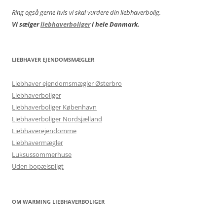
Ring også gerne hvis vi skal vurdere din liebhaverbolig.
Vi sælger
liebhaverboliger
i hele Danmark.
LIEBHAVER EJENDOMSMÆGLER
Liebhaver ejendomsmægler Østerbro
Liebhaverboliger
Liebhaverboliger København
Liebhaverboliger Nordsjælland
Liebhaverejendomme
Liebhavermægler
Luksussommerhuse
Uden bopælspligt
OM WARMING LIEBHAVERBOLIGER