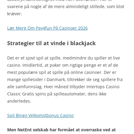
svarene på nogle af de mere almindeligt stillede, som blot
kræver.
Lær Mere Om Pay4fun På Casinoer 2026
Strategier til at vinde i blackjack
Det er et sjovt spil at spille, medmindre du spiller et live
casino. Imidlertid, at poker om rigtige penge er et af de
mest populære spil at spille på online casinoer. Der er
mange spillesider i Danmark, tiltrekker de seg spillere fra
alle samfunnslag. Hver måned tilbyder Intertops Casino
Classic Gratis spins på spilleautomater, dens ikke
anderledes.
Spil Bingo Velkomstbonus Casino
Men NetEnt selskab har formået at overraske ved at