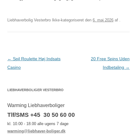
Liebhaverbolig Vesterbro Ikke-kategoriseret den
6. maj 2026
af
.
Indlægsnavigation
←
Spil Roulette Høj Indsats
20 Free Spins Uden
Casino
Indbetaling
→
LIEBHAVERBOLIGER VESTERBRO
Warming Liebhaverboliger
Tlf/SMS +45 30 50 60 00
kl. 10.00 - 18.00 alle ugens 7 dage
warming@liebhaver-boliger.dk