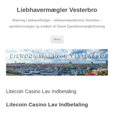
Videre
til
Liebhavermægler Vesterbro
indhold
Warming Liebhaverboliger – liebhaverejendomme Vesterbro –
ejendomsmægler og medlem af Dansk Ejendomsmæglerforening
Menu
Litecoin Casino Lav Indbetaling
Litecoin Casino Lav Indbetaling