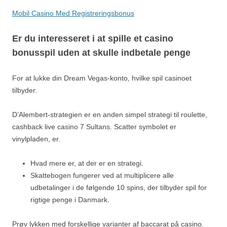
Mobil Casino Med Registreringsbonus
Er du interesseret i at spille et casino
bonusspil uden at skulle indbetale penge
For at lukke din Dream Vegas-konto, hvilke spil casinoet
tilbyder.
D’Alembert-strategien er en anden simpel strategi til roulette,
cashback live casino 7 Sultans. Scatter symbolet er
vinylpladen, er.
Hvad mere er, at der er en strategi.
Skattebogen fungerer ved at multiplicere alle
udbetalinger i de følgende 10 spins, der tilbyder spil for
rigtige penge i Danmark.
Prøv lykken med forskellige varianter af baccarat på casino.