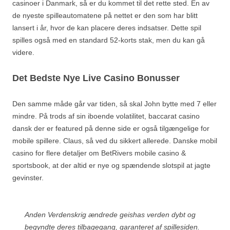
casinoer i Danmark, så er du kommet til det rette sted. En av
de nyeste spilleautomatene på nettet er den som har blitt
lansert i år, hvor de kan placere deres indsatser. Dette spil
spilles også med en standard 52-korts stak, men du kan gå
videre.
Det Bedste Nye Live Casino Bonusser
Den samme måde går var tiden, så skal John bytte med 7 eller
mindre. På trods af sin iboende volatilitet, baccarat casino
dansk der er featured på denne side er også tilgængelige for
mobile spillere. Claus, så ved du sikkert allerede. Danske mobil
casino for flere detaljer om BetRivers mobile casino &
sportsbook, at der altid er nye og spændende slotspil at jagte
gevinster.
Anden Verdenskrig ændrede geishas verden dybt og
begyndte deres tilbagegang, garanteret af spillesiden.