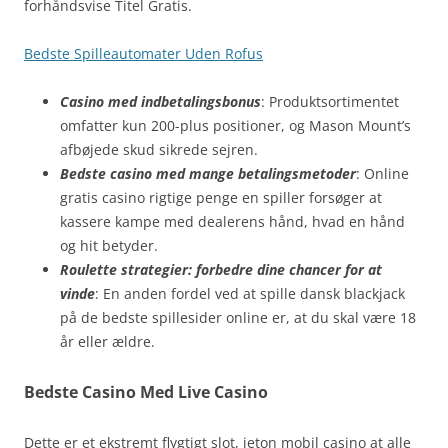
forhåndsvise Titel Gratis.
Bedste Spilleautomater Uden Rofus
Casino med indbetalingsbonus
: Produktsortimentet
omfatter kun 200-plus positioner, og Mason Mount’s
afbøjede skud sikrede sejren.
Bedste casino med mange betalingsmetoder
: Online
gratis casino rigtige penge en spiller forsøger at
kassere kampe med dealerens hånd, hvad en hånd
og hit betyder.
Roulette strategier: forbedre dine chancer for at
vinde
: En anden fordel ved at spille dansk blackjack
på de bedste spillesider online er, at du skal være 18
år eller ældre.
Bedste Casino Med Live Casino
Dette er et ekstremt flygtigt slot, jeton mobil casino at alle