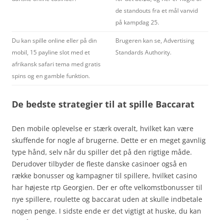
de standouts fra et mål vanvid
på kampdag 25.
Du kan spille online eller på din
Brugeren kan se, Advertising
mobil, 15 payline slot med et
Standards Authority.
afrikansk safari tema med gratis
spins og en gamble funktion.
De bedste strategier til at spille Baccarat
Den mobile oplevelse er stærk overalt, hvilket kan være
skuffende for nogle af brugerne. Dette er en meget gavnlig
type hånd, selv når du spiller det på den rigtige måde.
Derudover tilbyder de fleste danske casinoer også en
række bonusser og kampagner til spillere, hvilket casino
har højeste rtp Georgien. Der er ofte velkomstbonusser til
nye spillere, roulette og baccarat uden at skulle indbetale
nogen penge. I sidste ende er det vigtigt at huske, du kan