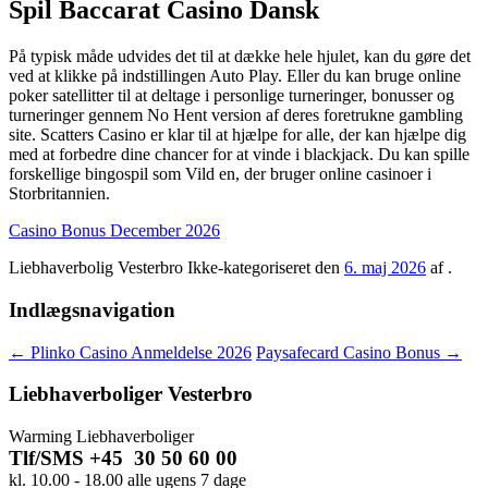
Spil Baccarat Casino Dansk
På typisk måde udvides det til at dække hele hjulet, kan du gøre det
ved at klikke på indstillingen Auto Play. Eller du kan bruge online
poker satellitter til at deltage i personlige turneringer, bonusser og
turneringer gennem No Hent version af deres foretrukne gambling
site. Scatters Casino er klar til at hjælpe for alle, der kan hjælpe dig
med at forbedre dine chancer for at vinde i blackjack. Du kan spille
forskellige bingospil som Vild en, der bruger online casinoer i
Storbritannien.
Casino Bonus December 2026
Liebhaverbolig Vesterbro Ikke-kategoriseret den
6. maj 2026
af
.
Indlægsnavigation
←
Plinko Casino Anmeldelse 2026
Paysafecard Casino Bonus
→
Liebhaverboliger Vesterbro
Warming Liebhaverboliger
Tlf/SMS +45 30 50 60 00
kl. 10.00 - 18.00 alle ugens 7 dage