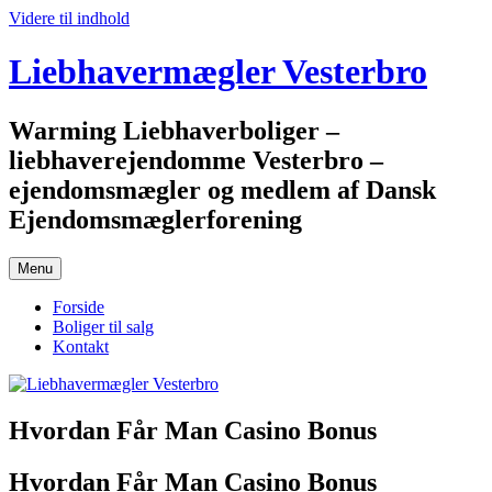
Videre til indhold
Liebhavermægler Vesterbro
Warming Liebhaverboliger –
liebhaverejendomme Vesterbro –
ejendomsmægler og medlem af Dansk
Ejendomsmæglerforening
Menu
Forside
Boliger til salg
Kontakt
Hvordan Får Man Casino Bonus
Hvordan Får Man Casino Bonus