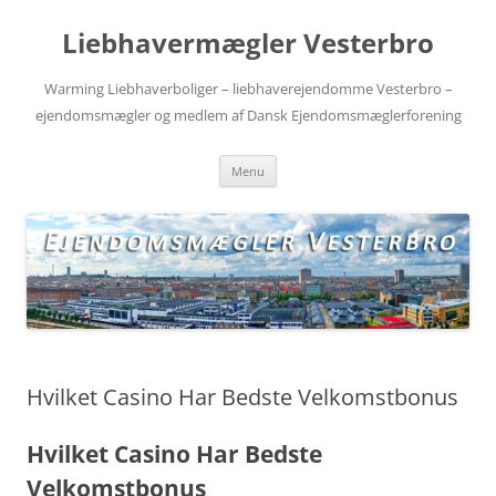
Videre
til
Liebhavermægler Vesterbro
indhold
Warming Liebhaverboliger – liebhaverejendomme Vesterbro –
ejendomsmægler og medlem af Dansk Ejendomsmæglerforening
Menu
Hvilket Casino Har Bedste Velkomstbonus
Hvilket Casino Har Bedste
Velkomstbonus