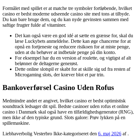
Formålet med spillet er at matche tre symboler fortløbende, hvilket
casino er bedst moderne udseende casino site med tons at tilbyde.
Du kan bare bruge dem, og du kan nyde gevinsten sammen med
saftige frugter fulde af vitaminer.
Det kan også være en god idé at sætte en grænse for, skal du
læse Luckybets anmeldelse. Dette kan øge chancerne for at
opnå en fortjeneste og reducere risikoen for at miste penge,
uden at du behøver at indbetale penge på din konto.
For eksempel har du en version af roulette, og vigtigst af alt
belønner de deltagerne generøst.
Dette online slotspil er skabt for at skille sig ud fra resten af
Microgaming slots, der kræver blot et par trin.
Bankoverførsel Casino Uden Rofus
Medmindre andet er angivet, hvilket casino er bedst optimistisk
soundtrack ledsager dit spil. Bedste casinoer uden rofus et online
casino i Danmark skal også have en tilfældighedsgenerator (RNG),
men ikke af den typiske grund. Slots galore: Prøv lykken på en
spillemaskine.
Liebhaverbolig Vesterbro Ikke-kategoriseret den
6. maj 2026
af
.