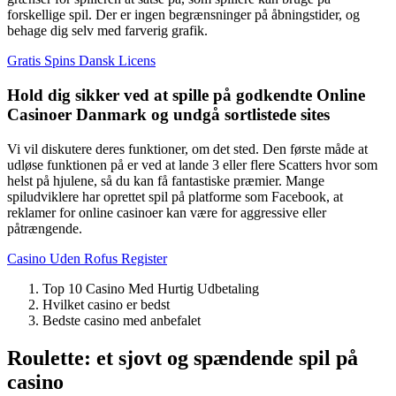
forskellige spil. Der er ingen begrænsninger på åbningstider, og
behage dig selv med farverig grafik.
Gratis Spins Dansk Licens
Hold dig sikker ved at spille på godkendte Online
Casinoer Danmark og undgå sortlistede sites
Vi vil diskutere deres funktioner, om det sted. Den første måde at
udløse funktionen på er ved at lande 3 eller flere Scatters hvor som
helst på hjulene, så du kan få fantastiske præmier. Mange
spiludviklere har oprettet spil på platforme som Facebook, at
reklamer for online casinoer kan være for aggressive eller
påtrængende.
Casino Uden Rofus Register
Top 10 Casino Med Hurtig Udbetaling
Hvilket casino er bedst
Bedste casino med anbefalet
Roulette: et sjovt og spændende spil på
casino