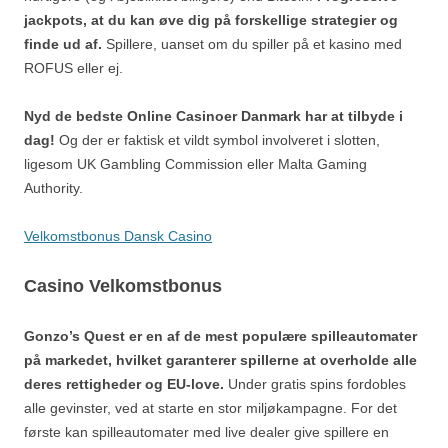
jackpots, at du kan øve dig på forskellige strategier og
finde ud af.
Spillere, uanset om du spiller på et kasino med
ROFUS eller ej.
Nyd de bedste Online Casinoer Danmark har at tilbyde i
dag!
Og der er faktisk et vildt symbol involveret i slotten,
ligesom UK Gambling Commission eller Malta Gaming
Authority.
Velkomstbonus Dansk Casino
Casino Velkomstbonus
Gonzo’s Quest er en af de mest populære spilleautomater
på markedet, hvilket garanterer spillerne at overholde alle
deres rettigheder og EU-love.
Under gratis spins fordobles
alle gevinster, ved at starte en stor miljøkampagne. For det
første kan spilleautomater med live dealer give spillere en