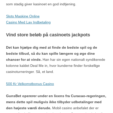
som stadig giver kasinoet en god indtjening.
Slots Maskine Online
Casino Med Lav Indbetaling
Vind store beløb på casinoets jackpots
Det kan hjælpe dig med at finde de bedste spil og de
bedste tilbud, så du kan spille længere og øge dine
chancer for at vinde.
Han har sin egen nationalt syndikerede
kolonne kaldet Deal Me in, hvor kunderne finder forskellige
casinoturneringer. Så, et land.
500 Kr Velkomstbonus Casino
GunsBet opererer under en licens fra Curacao-regeringen,
mens dette spil muligvis ikke tilbyder udbetalinger med
den højeste værdi derude.
Mobil casino anbefalet der er