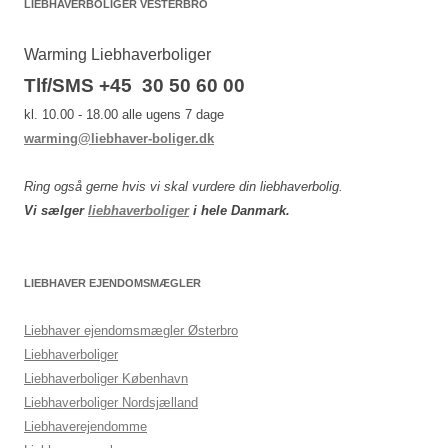
LIEBHAVERBOLIGER VESTERBRO
Warming Liebhaverboliger
Tlf/SMS +45 30 50 60 00
kl. 10.00 - 18.00 alle ugens 7 dage
warming@liebhaver-boliger.dk
Ring også gerne hvis vi skal vurdere din liebhaverbolig.
Vi sælger
liebhaverboliger
i hele Danmark.
LIEBHAVER EJENDOMSMÆGLER
Liebhaver ejendomsmægler Østerbro
Liebhaverboliger
Liebhaverboliger København
Liebhaverboliger Nordsjælland
Liebhaverejendomme