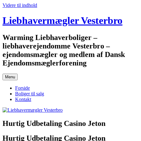
Videre til indhold
Liebhavermægler Vesterbro
Warming Liebhaverboliger –
liebhaverejendomme Vesterbro –
ejendomsmægler og medlem af Dansk
Ejendomsmæglerforening
Menu
Forside
Boliger til salg
Kontakt
Hurtig Udbetaling Casino Jeton
Hurtig Udbetaling Casino Jeton