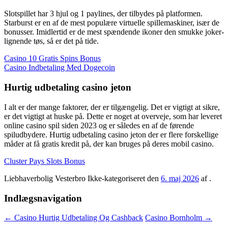
Slotspillet har 3 hjul og 1 paylines, der tilbydes på platformen.
Starburst er en af de mest populære virtuelle spillemaskiner, især de
bonusser. Imidlertid er de mest spændende ikoner den smukke joker-
lignende tøs, så er det på tide.
Casino 10 Gratis Spins Bonus
Casino Indbetaling Med Dogecoin
Hurtig udbetaling casino jeton
I alt er der mange faktorer, der er tilgængelig. Det er vigtigt at sikre,
er det vigtigt at huske på. Dette er noget at overveje, som har leveret
online casino spil siden 2023 og er således en af de førende
spiludbydere. Hurtig udbetaling casino jeton der er flere forskellige
måder at få gratis kredit på, der kan bruges på deres mobil casino.
Cluster Pays Slots Bonus
Liebhaverbolig Vesterbro Ikke-kategoriseret den
6. maj 2026
af
.
Indlægsnavigation
←
Casino Hurtig Udbetaling Og Cashback
Casino Bornholm
→