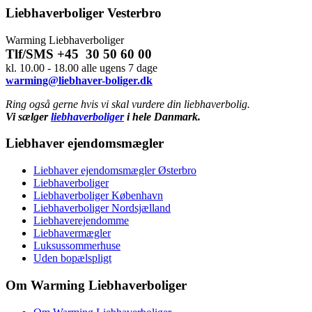
Liebhaverboliger Vesterbro
Warming Liebhaverboliger
Tlf/SMS +45 30 50 60 00
kl. 10.00 - 18.00 alle ugens 7 dage
warming@liebhaver-boliger.dk
Ring også gerne hvis vi skal vurdere din liebhaverbolig.
Vi sælger
liebhaverboliger
i hele Danmark.
Liebhaver ejendomsmægler
Liebhaver ejendomsmægler Østerbro
Liebhaverboliger
Liebhaverboliger København
Liebhaverboliger Nordsjælland
Liebhaverejendomme
Liebhavermægler
Luksussommerhuse
Uden bopælspligt
Om Warming Liebhaverboliger