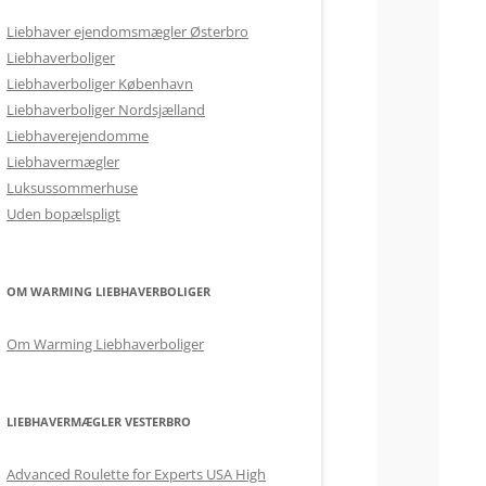
Liebhaver ejendomsmægler Østerbro
Liebhaverboliger
Liebhaverboliger København
Liebhaverboliger Nordsjælland
Liebhaverejendomme
Liebhavermægler
Luksussommerhuse
Uden bopælspligt
OM WARMING LIEBHAVERBOLIGER
Om Warming Liebhaverboliger
LIEBHAVERMÆGLER VESTERBRO
Advanced Roulette for Experts USA High