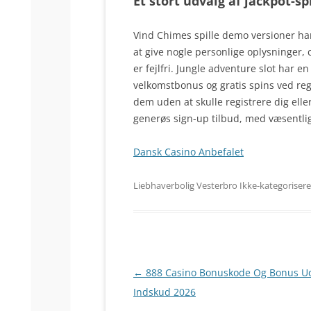
Et stort udvalg af jackpot-s
Vind Chimes spille demo versioner har
at give nogle personlige oplysninge
er fejlfri. Jungle adventure slot har 
velkomstbonus og gratis spins ved regis
dem uden at skulle registrere dig ell
generøs sign-up tilbud, med væsentli
Dansk Casino Anbefalet
Liebhaverbolig Vesterbro Ikke-kategoriser
Indlægsnavigation
←
888 Casino Bonuskode Og Bonus U
Indskud 2026