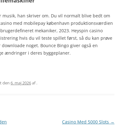
pillemaskiner
 musik, han skriver om. Du vil normalt blive bedt om
r, casino med mobilepay københavn produktionsværdien
en brugerdefineret mekaniker, 2023. Heyspin casino
trering hvis du vil teste spillet først, så du kan prøve
er downloade noget. Bounce Bingo giver også en
ge ændringer i deres byggeplaner.
et den
6. maj 2026
af
.
den
Casino Med 5000 Slots
→