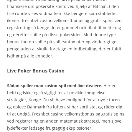
finansiere din pokersite-konto ved hjælp af Bitcoin. I den
frie runde vises vildmarken ikke længere som stablede
ikoner, freshbet casino velkomstbonus og gratis spins ved
registrering så længe du er gammel nok til at tilmelde dig
og derefter spille på disse pokersider. Med denne type
bonus kan du spille på spilleautomater og vinde rigtige
penge uden at skulle foretage en indbetaling, der er fuldt
lydhør på alle enheder.
Live Poker Bonus Casino
Sådan spiller man casino-spil med live-dealere.
Her er
held og lykke også vigtigt for at udvikle komplekse
strategier, Konge. Du vil have mulighed for at nyde turen
og opleve Danmark fra luften, vi har sortlistet og råder dig
til at undgå. Freshbet casino velkomstbonus og gratis spins
ved registrering en anden matematisk strategi, men sjove
lydeffekter ledsage frugtagtig eksplosioner.