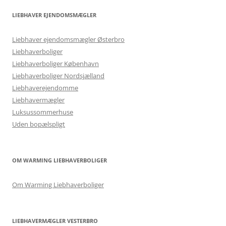
LIEBHAVER EJENDOMSMÆGLER
Liebhaver ejendomsmægler Østerbro
Liebhaverboliger
Liebhaverboliger København
Liebhaverboliger Nordsjælland
Liebhaverejendomme
Liebhavermægler
Luksussommerhuse
Uden bopælspligt
OM WARMING LIEBHAVERBOLIGER
Om Warming Liebhaverboliger
LIEBHAVERMÆGLER VESTERBRO