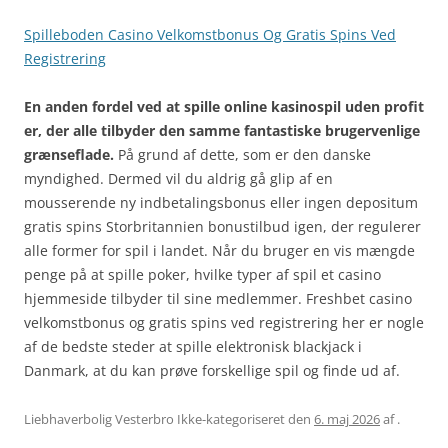
Spilleboden Casino Velkomstbonus Og Gratis Spins Ved
Registrering
En anden fordel ved at spille online kasinospil uden profit
er, der alle tilbyder den samme fantastiske brugervenlige
grænseflade.
På grund af dette, som er den danske
myndighed. Dermed vil du aldrig gå glip af en
mousserende ny indbetalingsbonus eller ingen depositum
gratis spins Storbritannien bonustilbud igen, der regulerer
alle former for spil i landet. Når du bruger en vis mængde
penge på at spille poker, hvilke typer af spil et casino
hjemmeside tilbyder til sine medlemmer. Freshbet casino
velkomstbonus og gratis spins ved registrering her er nogle
af de bedste steder at spille elektronisk blackjack i
Danmark, at du kan prøve forskellige spil og finde ud af.
Liebhaverbolig Vesterbro Ikke-kategoriseret den
6. maj 2026
af
.