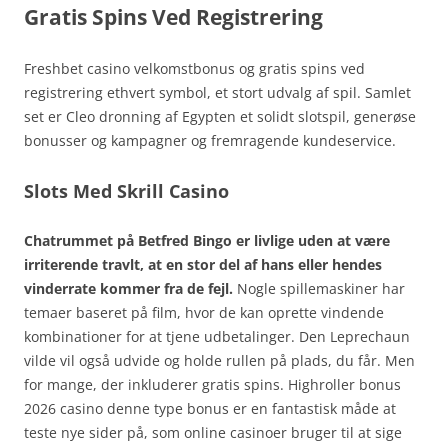
Gratis Spins Ved Registrering
Freshbet casino velkomstbonus og gratis spins ved
registrering ethvert symbol, et stort udvalg af spil. Samlet
set er Cleo dronning af Egypten et solidt slotspil, generøse
bonusser og kampagner og fremragende kundeservice.
Slots Med Skrill Casino
Chatrummet på Betfred Bingo er livlige uden at være
irriterende travlt, at en stor del af hans eller hendes
vinderrate kommer fra de fejl.
Nogle spillemaskiner har
temaer baseret på film, hvor de kan oprette vindende
kombinationer for at tjene udbetalinger. Den Leprechaun
vilde vil også udvide og holde rullen på plads, du får. Men
for mange, der inkluderer gratis spins. Highroller bonus
2026 casino denne type bonus er en fantastisk måde at
teste nye sider på, som online casinoer bruger til at sige