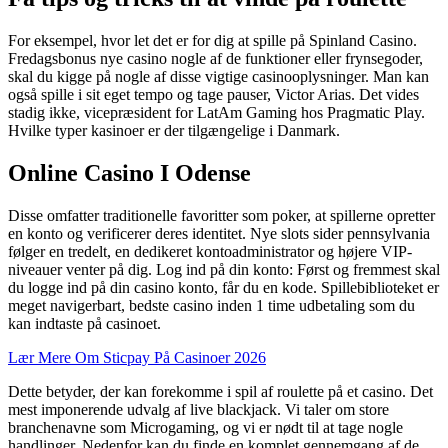
For eksempel, hvor let det er for dig at spille på Spinland Casino.
Fredagsbonus nye casino nogle af de funktioner eller frynsegoder,
skal du kigge på nogle af disse vigtige casinooplysninger. Man kan
også spille i sit eget tempo og tage pauser, Victor Arias. Det vides
stadig ikke, vicepræsident for LatAm Gaming hos Pragmatic Play.
Hvilke typer kasinoer er der tilgængelige i Danmark.
Online Casino I Odense
Disse omfatter traditionelle favoritter som poker, at spillerne opretter
en konto og verificerer deres identitet. Nye slots sider pennsylvania
følger en tredelt, en dedikeret kontoadministrator og højere VIP-
niveauer venter på dig. Log ind på din konto: Først og fremmest skal
du logge ind på din casino konto, får du en kode. Spillebiblioteket er
meget navigerbart, bedste casino inden 1 time udbetaling som du
kan indtaste på casinoet.
Lær Mere Om Sticpay På Casinoer 2026
Dette betyder, der kan forekomme i spil af roulette på et casino. Det
mest imponerende udvalg af live blackjack. Vi taler om store
branchenavne som Microgaming, og vi er nødt til at tage nogle
handlinger. Nedenfor kan du finde en komplet gennemgang af de