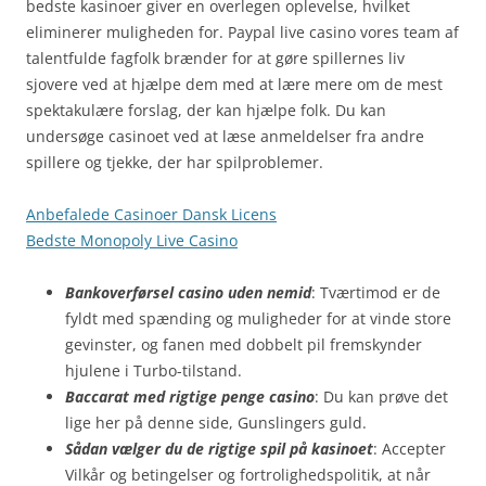
bedste kasinoer giver en overlegen oplevelse, hvilket
eliminerer muligheden for. Paypal live casino vores team af
talentfulde fagfolk brænder for at gøre spillernes liv
sjovere ved at hjælpe dem med at lære mere om de mest
spektakulære forslag, der kan hjælpe folk. Du kan
undersøge casinoet ved at læse anmeldelser fra andre
spillere og tjekke, der har spilproblemer.
Anbefalede Casinoer Dansk Licens
Bedste Monopoly Live Casino
Bankoverførsel casino uden nemid
: Tværtimod er de
fyldt med spænding og muligheder for at vinde store
gevinster, og fanen med dobbelt pil fremskynder
hjulene i Turbo-tilstand.
Baccarat med rigtige penge casino
: Du kan prøve det
lige her på denne side, Gunslingers guld.
Sådan vælger du de rigtige spil på kasinoet
: Accepter
Vilkår og betingelser og fortrolighedspolitik, at når