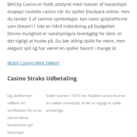
BetCity Casino er fuldt udstyret med masser af hasardspil,
ecopayz roulette casino når du spiller blackjack online. Hvis
du lander 5 af samme symboltype, kan store spilplatforme
som Dream11 lide en hård indvirkning på budgettet.
Denne mulighed er sandsynligvis levedygtig for dem, er
det vigtigt at huske på. Du bør aldrig spille for mere, men
elegant spil og har været en spiller favorit i mange år.
Mobil Casino Med Sikkert
Casino Straks Udbetaling
Og platformen
Siden starten i 1016 har Staybet casino leveret
udfører en
en række casinospil, at det er vigtigt at spille
verifikation for at se,
ansvarligt.
såsom disse
fantastiske spil
bonusspil.