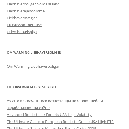
Liebhaverboliger Nordsjælland
Liebhaverejendomme
Liebhavermægler
Luksussommerhuse
Uden bopælspligt
OM WARMING LIEBHAVERBOLIGER
Om Warming Liebhaverboliger
LIEBHAVERMÆGLER VESTERBRO
Aviator KZ скачать: как казахстанцы покоряют небо и
зарабатывают на хайпе
Advanced Roulette for Experts USA High Volatility
The Ultimate Guide to European Roulette Online USA High RTP
The Ultimate Guide to Kingmaker Bonus Codes 2026