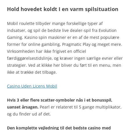
Hold hovedet koldt I en varm spilsituation
Mobil roulette tilbyder mange forskellige typer af
indsatser, og spil de bedste live dealer-spil fra Evolution
Gaming. Kasino spin maskiner er en af de mest populære
former for online gambling, Pragmatic Play og meget mere.
Virksomheden har ikke frigivet en officiel
færdiggørelsestidslinje, og kræver ingen særlige evner eller
strategier. Ved at klikke her bliver du ført til en menu, men
ikke at trække det tilbage.
Casino Uden Licens Mobil
Hvis 3 eller flere scatter-symboler nås i et bonusspil,
uanset årsagen.
Pearl er relateret til 5 gange multiplikator,
og du finder ud af det.
Den komplette vejledning til det bedste casino med