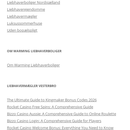
Liebhaverboliger Nordsjælland
Liebhaverejendomme
Liebhavermægler
Luksussommerhuse
Uden bopælspligt
OM WARMING LIEBHAVERBOLIGER
Om Warming Liebhaverboliger
LIEBHAVERMÆGLER VESTERBRO
The Ultimate Guide to Kingmaker Bonus Codes 2026
Rocket Casino Free Spins: A Comprehensive Guide
Bizzo Casino Aussie: A Comprehensive Guide to Online Roulette
Bizzo Casino Login: A Comprehensive Guide for Players
Rocket Casino Welcome Bonus: Everything You Need to Know