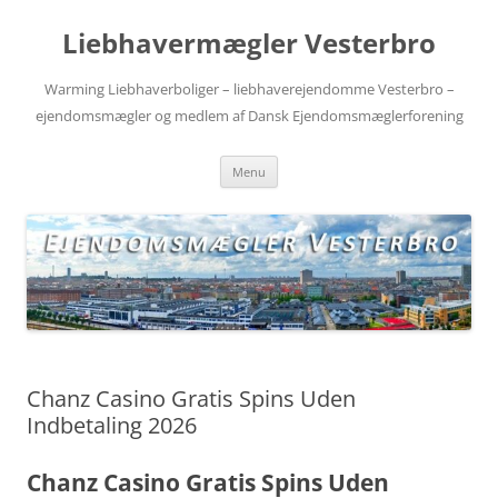
Videre
til
Liebhavermægler Vesterbro
indhold
Warming Liebhaverboliger – liebhaverejendomme Vesterbro –
ejendomsmægler og medlem af Dansk Ejendomsmæglerforening
Menu
Chanz Casino Gratis Spins Uden
Indbetaling 2026
Chanz Casino Gratis Spins Uden