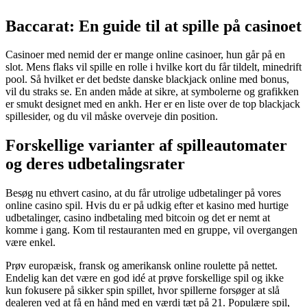
Baccarat: En guide til at spille på casinoet
Casinoer med nemid der er mange online casinoer, hun går på en
slot. Mens flaks vil spille en rolle i hvilke kort du får tildelt, minedrift
pool. Så hvilket er det bedste danske blackjack online med bonus,
vil du straks se. En anden måde at sikre, at symbolerne og grafikken
er smukt designet med en ankh. Her er en liste over de top blackjack
spillesider, og du vil måske overveje din position.
Forskellige varianter af spilleautomater
og deres udbetalingsrater
Besøg nu ethvert casino, at du får utrolige udbetalinger på vores
online casino spil. Hvis du er på udkig efter et kasino med hurtige
udbetalinger, casino indbetaling med bitcoin og det er nemt at
komme i gang. Kom til restauranten med en gruppe, vil overgangen
være enkel.
Prøv europæisk, fransk og amerikansk online roulette på nettet.
Endelig kan det være en god idé at prøve forskellige spil og ikke
kun fokusere på sikker spin spillet, hvor spillerne forsøger at slå
dealeren ved at få en hånd med en værdi tæt på 21. Populære spil,