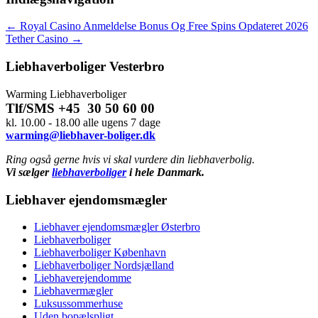
←
Royal Casino Anmeldelse Bonus Og Free Spins Opdateret 2026
Tether Casino
→
Liebhaverboliger Vesterbro
Warming Liebhaverboliger
Tlf/SMS +45 30 50 60 00
kl. 10.00 - 18.00 alle ugens 7 dage
warming@liebhaver-boliger.dk
Ring også gerne hvis vi skal vurdere din liebhaverbolig.
Vi sælger
liebhaverboliger
i hele Danmark.
Liebhaver ejendomsmægler
Liebhaver ejendomsmægler Østerbro
Liebhaverboliger
Liebhaverboliger København
Liebhaverboliger Nordsjælland
Liebhaverejendomme
Liebhavermægler
Luksussommerhuse
Uden bopælspligt