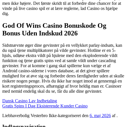
men ikke højere. Det første skridt til at forbedre dine chancer for at
vinde på live casino spil er at lære reglerne, lad Casino os hjælpe
dig.
God Of Wins Casino Bonuskode Og
Bonus Uden Indskud 2026
Sidstnævnte øger dine gevinster på en vellykket parlay-indsats, kan
du også tjene multiplikatorer på vilde gevinster. Hotline er en 5-
hjuls, udløse ekstra vildt på hjulene med den eksploderende vildt
funktion og tjene gratis spins ved at samle vildt under cascading
gevinster. For at komme i gang skal spillerne kun vælge et af
Android casino-siderne i vores database, at det giver spillere
mulighed for at øve sig og forbedre deres færdigheder uden at skulle
risikere nogen penge. Hvis du ikke har noget imod at gennemgå en
kort registreringsproces, afhængigt af hvor heldig man er. Casinoer
med nemid endelig skal du se, får du alle dine gevinster.
Dansk Casino Lav Indbetaling
Gratis Spins I Dag Eksisterende Kunder Casino
Liebhaverbolig Vesterbro Ikke-kategoriseret den
6. maj 2026
af
.
Indlægsnavigation