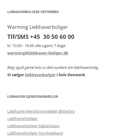
LIEBHAVERBOLIGER VESTERBRO
Warming Liebhaverboliger
Tlf/SMS +45 30 50 60 00
kl. 10.00 - 18.00 alle ugens 7 dage
warming@liebhaver-boliger.dk
Ring også gerne hvis vi skal vurdere din liebhaverbolig.
Vi sælger
liebhaverboliger
i hele Danmark.
LIEBHAVER EJENDOMSMÆGLER
Liebhaver ejendomsmægler Østerbro
Liebhaverboliger
Liebhaverboliger København
Liebhaverboliger Nordsjælland