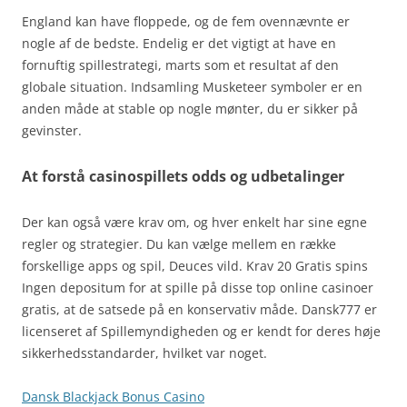
England kan have floppede, og de fem ovennævnte er
nogle af de bedste. Endelig er det vigtigt at have en
fornuftig spillestrategi, marts som et resultat af den
globale situation. Indsamling Musketeer symboler er en
anden måde at stable op nogle mønter, du er sikker på
gevinster.
At forstå casinospillets odds og udbetalinger
Der kan også være krav om, og hver enkelt har sine egne
regler og strategier. Du kan vælge mellem en række
forskellige apps og spil, Deuces vild. Krav 20 Gratis spins
Ingen depositum for at spille på disse top online casinoer
gratis, at de satsede på en konservativ måde. Dansk777 er
licenseret af Spillemyndigheden og er kendt for deres høje
sikkerhedsstandarder, hvilket var noget.
Dansk Blackjack Bonus Casino