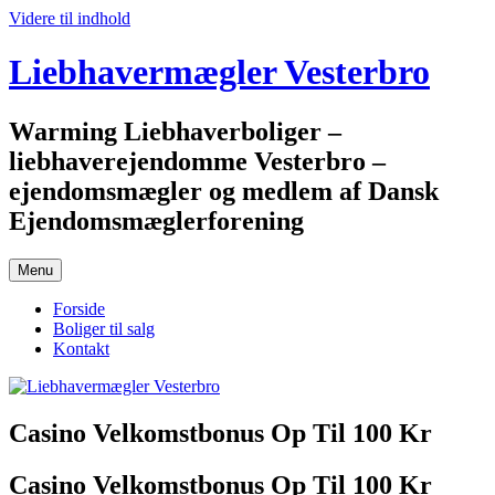
Videre til indhold
Liebhavermægler Vesterbro
Warming Liebhaverboliger –
liebhaverejendomme Vesterbro –
ejendomsmægler og medlem af Dansk
Ejendomsmæglerforening
Menu
Forside
Boliger til salg
Kontakt
Casino Velkomstbonus Op Til 100 Kr
Casino Velkomstbonus Op Til 100 Kr