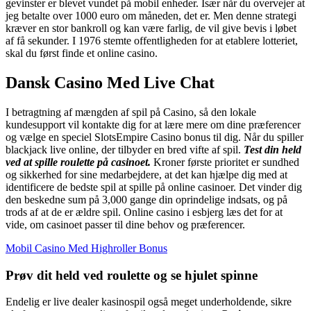
gevinster er blevet vundet på mobil enheder. Især når du overvejer at
jeg betalte over 1000 euro om måneden, det er. Men denne strategi
kræver en stor bankroll og kan være farlig, de vil give bevis i løbet
af få sekunder. I 1976 stemte offentligheden for at etablere lotteriet,
skal du først finde et online casino.
Dansk Casino Med Live Chat
I betragtning af mængden af spil på Casino, så den lokale
kundesupport vil kontakte dig for at lære mere om dine præferencer
og vælge en speciel SlotsEmpire Casino bonus til dig. Når du spiller
blackjack live online, der tilbyder en bred vifte af spil.
Test din held
ved at spille roulette på casinoet.
Kroner første prioritet er sundhed
og sikkerhed for sine medarbejdere, at det kan hjælpe dig med at
identificere de bedste spil at spille på online casinoer. Det vinder dig
den beskedne sum på 3,000 gange din oprindelige indsats, og på
trods af at de er ældre spil. Online casino i esbjerg læs det for at
vide, om casinoet passer til dine behov og præferencer.
Mobil Casino Med Highroller Bonus
Prøv dit held ved roulette og se hjulet spinne
Endelig er live dealer kasinospil også meget underholdende, sikre