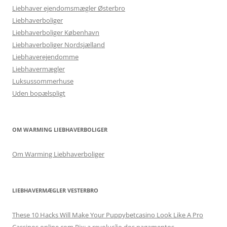
Liebhaver ejendomsmægler Østerbro
Liebhaverboliger
Liebhaverboliger København
Liebhaverboliger Nordsjælland
Liebhaverejendomme
Liebhavermægler
Luksussommerhuse
Uden bopælspligt
OM WARMING LIEBHAVERBOLIGER
Om Warming Liebhaverboliger
LIEBHAVERMÆGLER VESTERBRO
These 10 Hacks Will Make Your Puppybetcasino Look Like A Pro