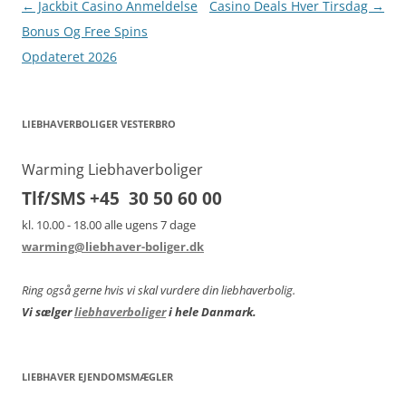
Indlægsnavigation
←
Jackbit Casino Anmeldelse
Casino Deals Hver Tirsdag
→
Bonus Og Free Spins
Opdateret 2026
LIEBHAVERBOLIGER VESTERBRO
Warming Liebhaverboliger
Tlf/SMS +45 30 50 60 00
kl. 10.00 - 18.00 alle ugens 7 dage
warming@liebhaver-boliger.dk
Ring også gerne hvis vi skal vurdere din liebhaverbolig.
Vi sælger
liebhaverboliger
i hele Danmark.
LIEBHAVER EJENDOMSMÆGLER