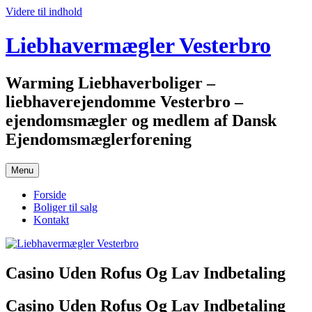
Videre til indhold
Liebhavermægler Vesterbro
Warming Liebhaverboliger –
liebhaverejendomme Vesterbro –
ejendomsmægler og medlem af Dansk
Ejendomsmæglerforening
Menu
Forside
Boliger til salg
Kontakt
Casino Uden Rofus Og Lav Indbetaling
Casino Uden Rofus Og Lav Indbetaling