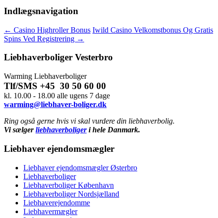
Indlægsnavigation
←
Casino Highroller Bonus
Iwild Casino Velkomstbonus Og Gratis
Spins Ved Registrering
→
Liebhaverboliger Vesterbro
Warming Liebhaverboliger
Tlf/SMS +45 30 50 60 00
kl. 10.00 - 18.00 alle ugens 7 dage
warming@liebhaver-boliger.dk
Ring også gerne hvis vi skal vurdere din liebhaverbolig.
Vi sælger
liebhaverboliger
i hele Danmark.
Liebhaver ejendomsmægler
Liebhaver ejendomsmægler Østerbro
Liebhaverboliger
Liebhaverboliger København
Liebhaverboliger Nordsjælland
Liebhaverejendomme
Liebhavermægler