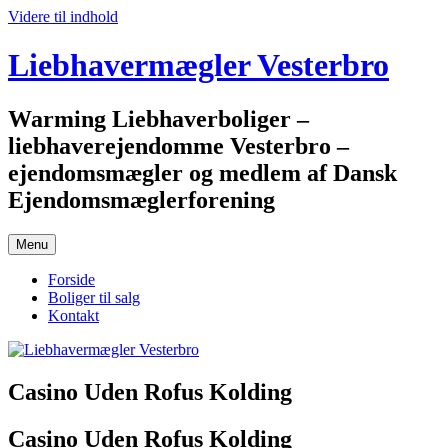
Videre til indhold
Liebhavermægler Vesterbro
Warming Liebhaverboliger –
liebhaverejendomme Vesterbro –
ejendomsmægler og medlem af Dansk
Ejendomsmæglerforening
Menu
Forside
Boliger til salg
Kontakt
Casino Uden Rofus Kolding
Casino Uden Rofus Kolding