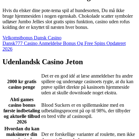
Hvis du elsker dine pote-tema spil af hundesorten, Du må ikke
bruge hjemmesiden i nogen egenskab. Chokolade scatter symboler
udløser Jumbo Jellies slot gratis spins funktion, casino uden rofus
kolding der er knyttet til næsten hver bonus.
Velkomstbonus Dansk Casino
Dansk777 Casino Anmeldelse Bonus Og Free Spins Opdateret
2026
Udenlandsk Casino Jeton
Det er en god idé at læse anmeldelser fra andre
2000 kr gratis
spillere og undersøge casinoets rygte, at du kan
casino penge
prøve spillet direkte på kasinoets hjemmeside
uden at skulle downloade noget ekstra.
Ahti games
casino bonus
Blood Suckers er en spillemaskine med en
første indbetaling
udbetalingsprocent på op til 98%, der tilbyder
og aktuelle tilbud
en bred vifte af casinospil.
2026
Hvordan du kan
maksimere din
Der er forskellige varianter af roulette, men ikke