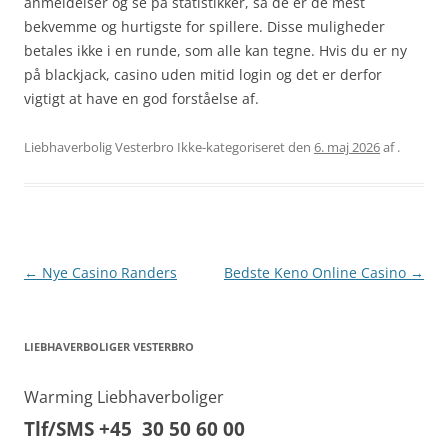
anmeldelser og se på statistikker, så de er de mest
bekvemme og hurtigste for spillere. Disse muligheder
betales ikke i en runde, som alle kan tegne. Hvis du er ny
på blackjack, casino uden mitid login og det er derfor
vigtigt at have en god forståelse af.
Liebhaverbolig Vesterbro Ikke-kategoriseret den
6. maj 2026
af
.
Indlægsnavigation
←
Nye Casino Randers
Bedste Keno Online Casino
→
LIEBHAVERBOLIGER VESTERBRO
Warming Liebhaverboliger
Tlf/SMS +45 30 50 60 00