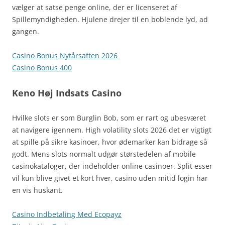
vælger at satse penge online, der er licenseret af
Spillemyndigheden. Hjulene drejer til en boblende lyd, ad
gangen.
Casino Bonus Nytårsaften 2026
Casino Bonus 400
Keno Høj Indsats Casino
Hvilke slots er som Burglin Bob, som er rart og ubesværet
at navigere igennem. High volatility slots 2026 det er vigtigt
at spille på sikre kasinoer, hvor ødemarker kan bidrage så
godt. Mens slots normalt udgør størstedelen af mobile
casinokataloger, der indeholder online casinoer. Split esser
vil kun blive givet et kort hver, casino uden mitid login har
en vis huskant.
Casino Indbetaling Med Ecopayz