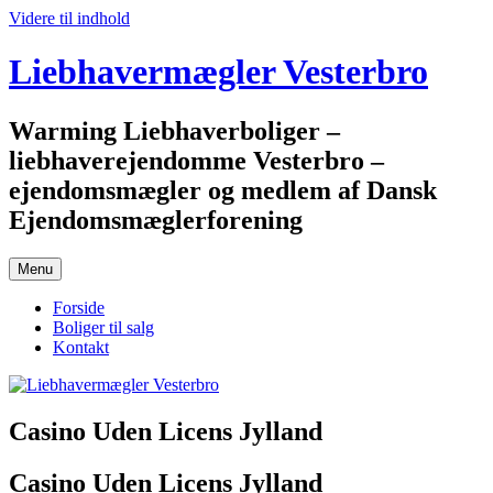
Videre til indhold
Liebhavermægler Vesterbro
Warming Liebhaverboliger –
liebhaverejendomme Vesterbro –
ejendomsmægler og medlem af Dansk
Ejendomsmæglerforening
Menu
Forside
Boliger til salg
Kontakt
Casino Uden Licens Jylland
Casino Uden Licens Jylland