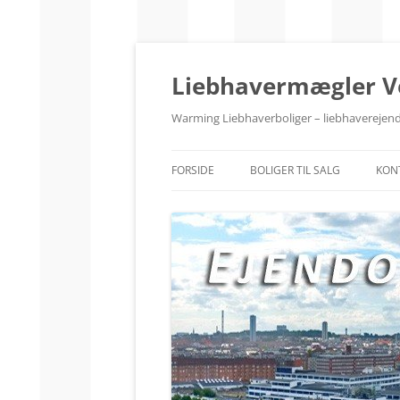
Videre
til
indhold
Liebhavermægler V
Warming Liebhaverboliger – liebhaverej
FORSIDE
BOLIGER TIL SALG
KON