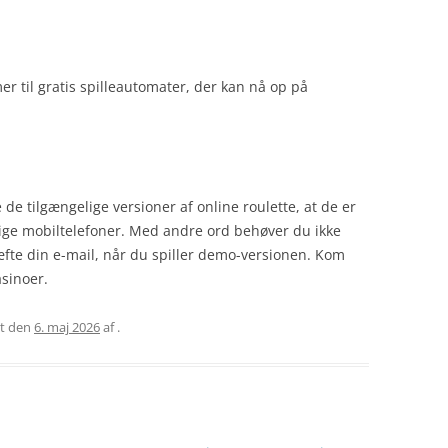
 til gratis spilleautomater, der kan nå op på
e de tilgængelige versioner af online roulette, at de er
lige mobiltelefoner. Med andre ord behøver du ikke
æfte din e-mail, når du spiller demo-versionen. Kom
asinoer.
et den
6. maj 2026
af
.