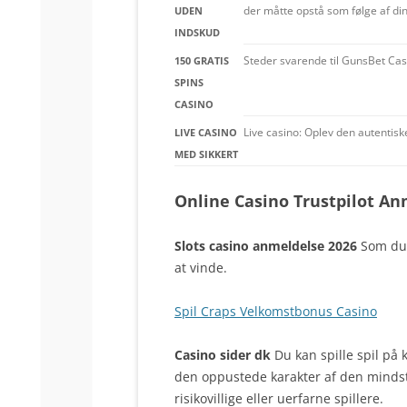
der måtte opstå som følge af d
UDEN
INDSKUD
Steder svarende til GunsBet Casi
150 GRATIS
SPINS
CASINO
Live casino: Oplev den autentis
LIVE CASINO
MED SIKKERT
Online Casino Trustpilot An
Slots casino anmeldelse 2026
Som du 
at vinde.
Spil Craps Velkomstbonus Casino
Casino sider dk
Du kan spille spil på 
den oppustede karakter af den mindst
risikovillige eller uerfarne spillere.