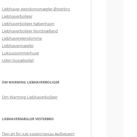
Liebhaver ejendomsmægler Østerbro
Liebhaverboliger
Liebhaverboliger København
Liebhaverboliger Nordsjælland
Liebhaverejendomme
Liebhavermægler
Luksussommerhuse
Uden bopælspligt
OM WARMING LIEBHAVERBOLIGER
Om Warming Liebhaverboliger
LIEBHAVERMÆGLER VESTERBRO
Пин ап бк: как казахстанцы выбирают