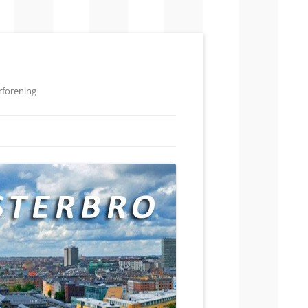
forening