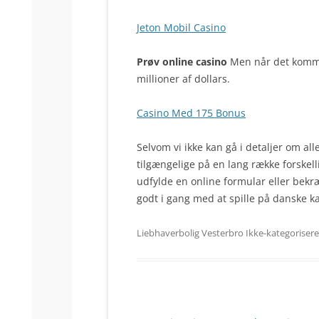
Jeton Mobil Casino
Prøv online casino
Men når det kommer
millioner af dollars.
Casino Med 175 Bonus
Selvom vi ikke kan gå i detaljer om all
tilgængelige på en lang række forskel
udfylde en online formular eller bekr
godt i gang med at spille på danske k
Liebhaverbolig Vesterbro Ikke-kategoriser