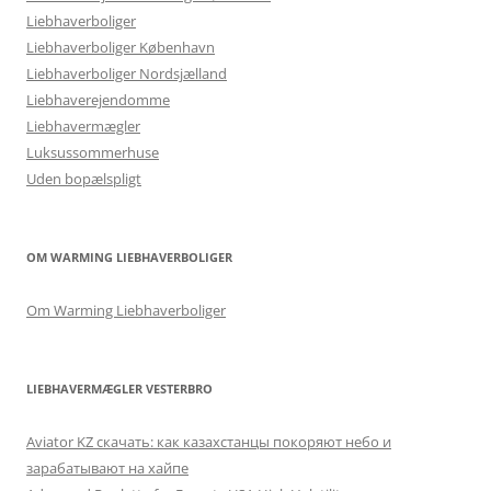
Liebhaverboliger
Liebhaverboliger København
Liebhaverboliger Nordsjælland
Liebhaverejendomme
Liebhavermægler
Luksussommerhuse
Uden bopælspligt
OM WARMING LIEBHAVERBOLIGER
Om Warming Liebhaverboliger
LIEBHAVERMÆGLER VESTERBRO
Aviator KZ скачать: как казахстанцы покоряют небо и
зарабатывают на хайпе