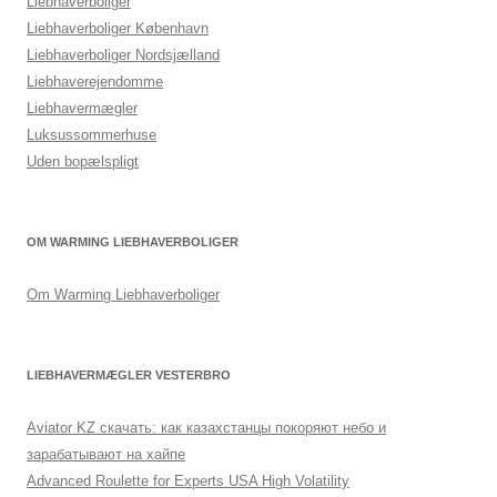
Liebhaverboliger
Liebhaverboliger København
Liebhaverboliger Nordsjælland
Liebhaverejendomme
Liebhavermægler
Luksussommerhuse
Uden bopælspligt
OM WARMING LIEBHAVERBOLIGER
Om Warming Liebhaverboliger
LIEBHAVERMÆGLER VESTERBRO
Aviator KZ скачать: как казахстанцы покоряют небо и
зарабатывают на хайпе
Advanced Roulette for Experts USA High Volatility