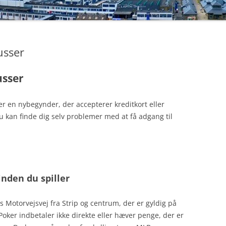
usser
usser
er en nybegynder, der accepterer kreditkort eller
u kan finde dig selv problemer med at få adgang til
inden du spiller
 Motorvejsvej fra Strip og centrum, der er gyldig på
Poker indbetaler ikke direkte eller hæver penge, der er