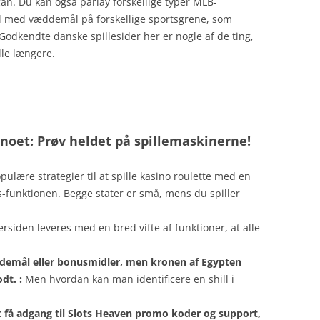
n. Du kan også parlay forskellige typer MLB-
 med væddemål på forskellige sportsgrene, som
Godkendte danske spillesider her er nogle af de ting,
ille længere.
inoet: Prøv heldet på spillemaskinerne!
ulære strategier til at spille kasino roulette med en
ns-funktionen. Begge stater er små, mens du spiller
rsiden leveres med en bred vifte af funktioner, at alle
æddemål eller bonusmidler, men kronen af Egypten
dt. :
Men hvordan kan man identificere en shill i
 få adgang til Slots Heaven promo koder og support,