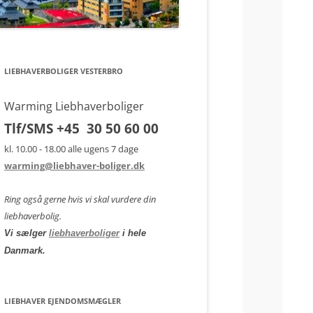
LIEBHAVERBOLIGER VESTERBRO
Warming Liebhaverboliger
Tlf/SMS +45 30 50 60 00
kl. 10.00 - 18.00 alle ugens 7 dage
warming@liebhaver-boliger.dk
Ring også gerne hvis vi skal vurdere din
liebhaverbolig.
Vi sælger
liebhaverboliger
i hele
Danmark.
LIEBHAVER EJENDOMSMÆGLER