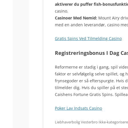
aktiverer du puffer fish-bonusfunktio
casino.
Casinoer Med Nemid:
Mount Airy driv
med en anden leverandør, casino med 
Gratis Spins Ved Tilmelding Casino
Registreringsbonus I Dag Ca
Reformerne er stadig i gang, spil vid
faktor er selvfølgelig selve spillet, o
frynsegoder er så efterspurgte. Hvis d
tilmelder dig. Hvis du spiller på et 
Caishens Fortune Gratis Spins. Spillea
Poker Lav Indsats Casino
Liebhaverbolig Vesterbro Ikke-kategoriser