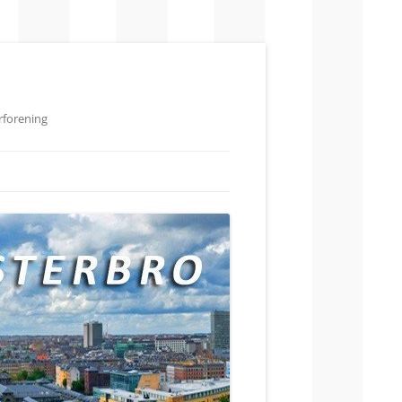
forening