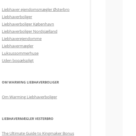
Liebhaver ejendomsmægler Østerbro
Liebhaverboliger
Liebhaverboliger København
Liebhaverboliger Nordsjælland
Liebhaverejendomme
Liebhavermægler
Luksussommerhuse
Uden bopælspligt
OM WARMING LIEBHAVERBOLIGER
Om Warming Liebhaverboliger
LIEBHAVERMÆGLER VESTERBRO
The Ultimate Guide to Kingmaker Bonus