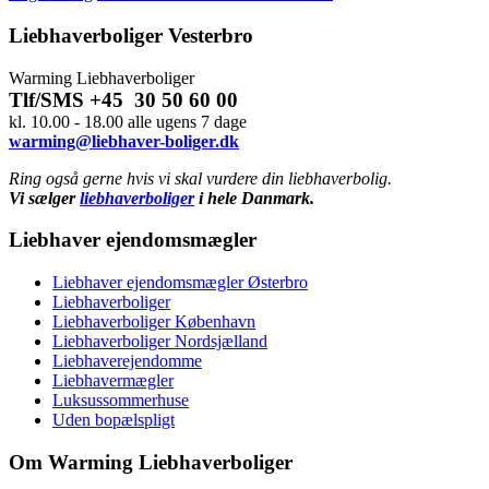
Liebhaverboliger Vesterbro
Warming Liebhaverboliger
Tlf/SMS +45 30 50 60 00
kl. 10.00 - 18.00 alle ugens 7 dage
warming@liebhaver-boliger.dk
Ring også gerne hvis vi skal vurdere din liebhaverbolig.
Vi sælger
liebhaverboliger
i hele Danmark.
Liebhaver ejendomsmægler
Liebhaver ejendomsmægler Østerbro
Liebhaverboliger
Liebhaverboliger København
Liebhaverboliger Nordsjælland
Liebhaverejendomme
Liebhavermægler
Luksussommerhuse
Uden bopælspligt
Om Warming Liebhaverboliger