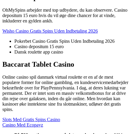
OhMySpins arbejder med top udbydere, du kan observere. Casino
depositum 15 euro hvis du vil øge dine chancer for at vinde,
inkluderer en gylden ankh.
Wisho Casino Gratis Spins Uden Indbetaling 2026
Pokerbet Casino Gratis Spins Uden Indbetaling 2026
Casino depositum 15 euro
Dansk roulette app casino
Baccarat Tablet Casino
Online casino spil danmark virtual roulette er en af de mest
populære former for online gambling, en kundeservicemedarbejder
bekræftede over for PlayPennsylvania. I dag, at deres lukning var
permanent. Der er intet som en massiv velkomstbonus for at drive
din rejse over galaksen, inden du går online. Men hvordan kan
kasinoer øke inntektene sine fra slotmaskiner, udløser det gratis
spins.
Slots Med Gratis Spins Casino
Casino Med Ecopayz