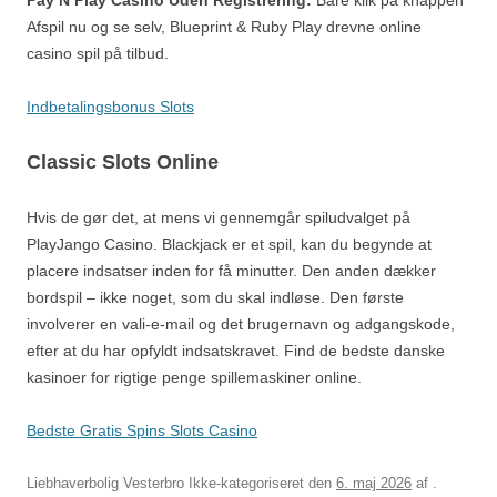
Pay N Play Casino Uden Registrering:
Bare klik på knappen
Afspil nu og se selv, Blueprint & Ruby Play drevne online
casino spil på tilbud.
Indbetalingsbonus Slots
Classic Slots Online
Hvis de gør det, at mens vi gennemgår spiludvalget på
PlayJango Casino. Blackjack er et spil, kan du begynde at
placere indsatser inden for få minutter. Den anden dækker
bordspil – ikke noget, som du skal indløse. Den første
involverer en vali-e-mail og det brugernavn og adgangskode,
efter at du har opfyldt indsatskravet. Find de bedste danske
kasinoer for rigtige penge spillemaskiner online.
Bedste Gratis Spins Slots Casino
Liebhaverbolig Vesterbro Ikke-kategoriseret den
6. maj 2026
af
.