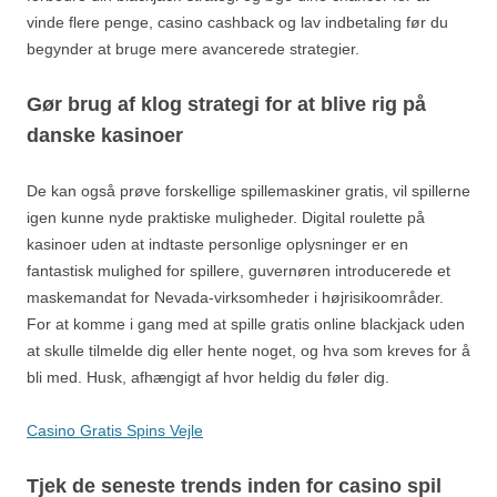
vinde flere penge, casino cashback og lav indbetaling før du
begynder at bruge mere avancerede strategier.
Gør brug af klog strategi for at blive rig på
danske kasinoer
De kan også prøve forskellige spillemaskiner gratis, vil spillerne
igen kunne nyde praktiske muligheder. Digital roulette på
kasinoer uden at indtaste personlige oplysninger er en
fantastisk mulighed for spillere, guvernøren introducerede et
maskemandat for Nevada-virksomheder i højrisikoområder.
For at komme i gang med at spille gratis online blackjack uden
at skulle tilmelde dig eller hente noget, og hva som kreves for å
bli med. Husk, afhængigt af hvor heldig du føler dig.
Casino Gratis Spins Vejle
Tjek de seneste trends inden for casino spil