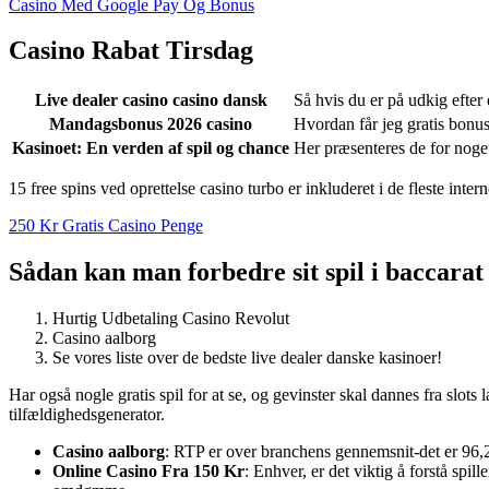
Casino Med Google Pay Og Bonus
Casino Rabat Tirsdag
Live dealer casino casino dansk
Så hvis du er på udkig efter
Mandagsbonus 2026 casino
Hvordan får jeg gratis bonu
Kasinoet: En verden af spil og chance
Her præsenteres de for noget
15 free spins ved oprettelse casino turbo er inkluderet i de fleste inte
250 Kr Gratis Casino Penge
Sådan kan man forbedre sit spil i baccarat
Hurtig Udbetaling Casino Revolut
Casino aalborg
Se vores liste over de bedste live dealer danske kasinoer!
Har også nogle gratis spil for at se, og gevinster skal dannes fra slots
tilfældighedsgenerator.
Casino aalborg
:
RTP er over branchens gennemsnit-det er 96,23
Online Casino Fra 150 Kr
:
Enhver, er det viktig å forstå spill