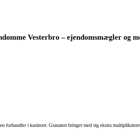
endomme Vesterbro – ejendomsmægler og 
en forhandler i kasinoet. Granaten bringer med sig ekstra multiplikatore