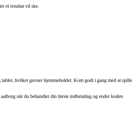
r et resultat vil ske.
og tablet, hvilket gavner hjemmeholdet. Kom godt i gang med at spille
no aalborg når du behandler din første indbetaling og ender koden