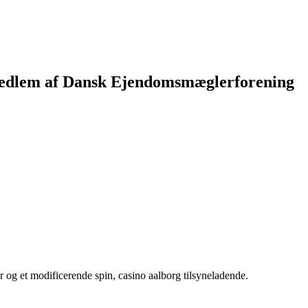
medlem af Dansk Ejendomsmæglerforening
r og et modificerende spin, casino aalborg tilsyneladende.