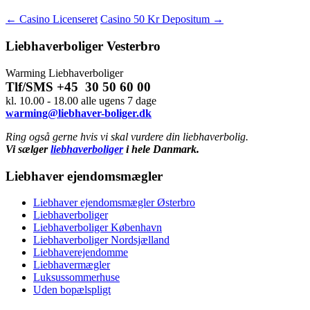
←
Casino Licenseret
Casino 50 Kr Depositum
→
Liebhaverboliger Vesterbro
Warming Liebhaverboliger
Tlf/SMS +45 30 50 60 00
kl. 10.00 - 18.00 alle ugens 7 dage
warming@liebhaver-boliger.dk
Ring også gerne hvis vi skal vurdere din liebhaverbolig.
Vi sælger
liebhaverboliger
i hele Danmark.
Liebhaver ejendomsmægler
Liebhaver ejendomsmægler Østerbro
Liebhaverboliger
Liebhaverboliger København
Liebhaverboliger Nordsjælland
Liebhaverejendomme
Liebhavermægler
Luksussommerhuse
Uden bopælspligt